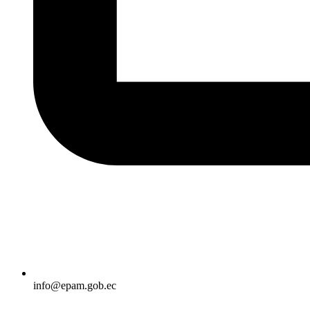
info@epam.gob.ec