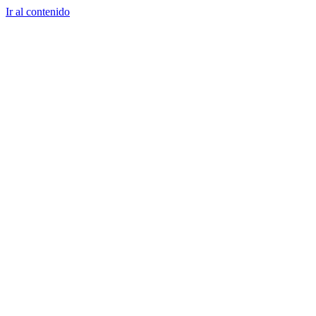
Ir al contenido