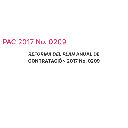
PAC 2017 No. 0209
REFORMA DEL PLAN
ANUAL DE
CONTRATACIÓN 2017 No. 0209