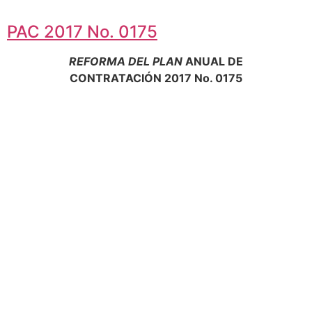
PAC 2017 No. 0175
REFORMA DEL PLAN
ANUAL DE
CONTRATACIÓN 2017 No. 0175