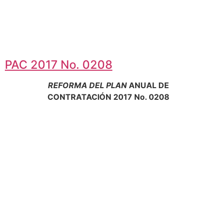
PAC 2017 No. 0208
REFORMA DEL PLAN
ANUAL DE
CONTRATACIÓN 2017 No. 0208