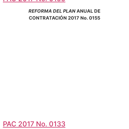
REFORMA DEL PLAN
ANUAL DE
CONTRATACIÓN 2017 No. 0155
PAC 2017 No. 0133