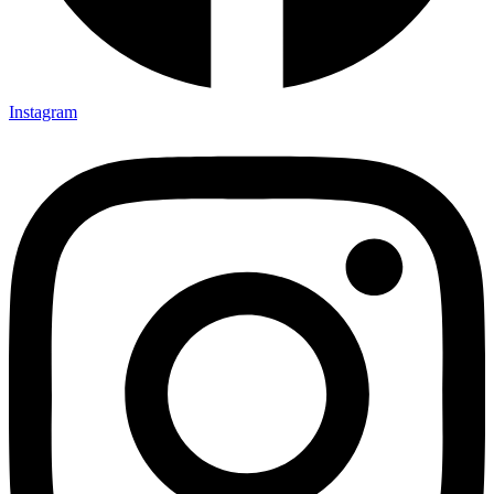
Instagram