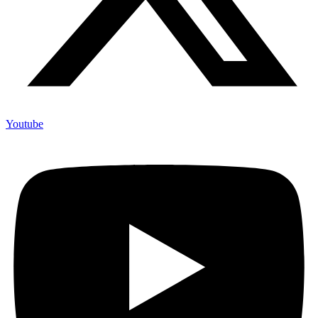
Youtube