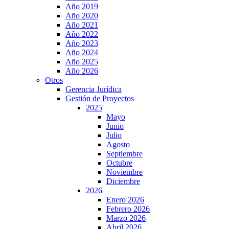
Año 2019
Año 2020
Año 2021
Año 2022
Año 2023
Año 2024
Año 2025
Año 2026
Otros
Gerencia Jurídica
Gestión de Proyectos
2025
Mayo
Junio
Julio
Agosto
Septiembre
Octubre
Noviembre
Diciembre
2026
Enero 2026
Febrero 2026
Marzo 2026
Abril 2026