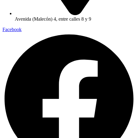
Avenida (Malecón) 4, entre calles 8 y 9
Facebook