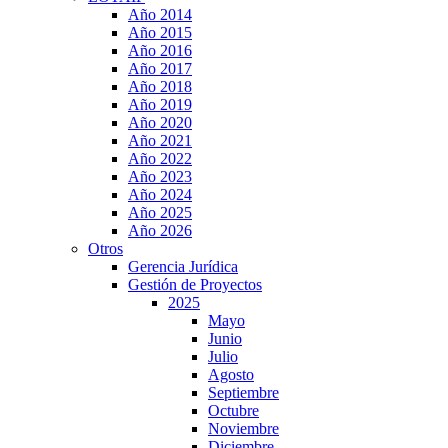
Año 2014
Año 2015
Año 2016
Año 2017
Año 2018
Año 2019
Año 2020
Año 2021
Año 2022
Año 2023
Año 2024
Año 2025
Año 2026
Otros
Gerencia Jurídica
Gestión de Proyectos
2025
Mayo
Junio
Julio
Agosto
Septiembre
Octubre
Noviembre
Diciembre