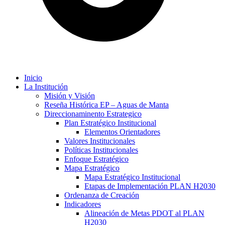
Inicio
La Institución
Misión y Visión
Reseña Histórica EP – Aguas de Manta
Direccionaminento Estrategico
Plan Estratégico Institucional
Elementos Orientadores
Valores Institucionales
Políticas Institucionales
Enfoque Estratégico
Mapa Estratégico
Mapa Estratégico Institucional
Etapas de Implementación PLAN H2030
Ordenanza de Creación
Indicadores
Alineación de Metas PDOT al PLAN
H2030