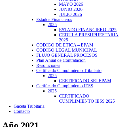
MAYO 2026
JUNIO 2026
JULIO 2026
Estados Financieros
2025
ESTADO FINANCIERO 2025
CEDULA PRESUPUESTARIA
2025
CODIGO DE ETICA – EPAM
CODIGO LEGAL MUNICIPAL
FLUJO GENERAL PROCESOS
Plan Anual de Contratacion
Resoluciones
Certificado Cumplimiento Tributario
2025
CERTIFICADO SRI EPAM
Certificado Cumplimiento IESS
2025
CERTIFICADO
CUMPLIMIENTO IESS 2025
Gaceta Trubitaria
Contacto
Año 2021