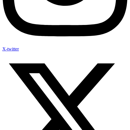
X-twitter