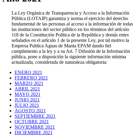
La Ley Orgánica de Transparencia y Acceso a la Información
Pública (LOTAIP) garantiza y norma el ejercicio del derecho
fundamental de las personas al acceso a la información de todas
las instituciones del sector público en los términos del artículo
118 de la Constitución Política de la República y demás entes
señalados en el artículo 1 de la presente Ley, por tal motivo la
Empresa Publica Aguas de Manta EPAM dando fiel
cumplimiento a la ley y a su Art. 7 Difusión de la Información
pública, pone a disposición la siguiente información mínima
actualizada, considerada de naturaleza obligatoria:
ENERO 2021
FEBRERO 2021
MARZO 2021
ABRIL 2021
MAYO 2021
JUNIO 2021
JULIO 2021
AGOSTO 2021
SEPTIEMBRE 2021
OCTUBRE 2021
NOVIEMBRE 2021
DICIEMBRE 2021