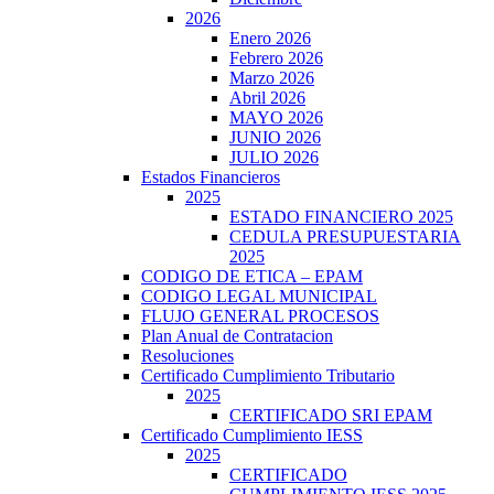
2026
Enero 2026
Febrero 2026
Marzo 2026
Abril 2026
MAYO 2026
JUNIO 2026
JULIO 2026
Estados Financieros
2025
ESTADO FINANCIERO 2025
CEDULA PRESUPUESTARIA
2025
CODIGO DE ETICA – EPAM
CODIGO LEGAL MUNICIPAL
FLUJO GENERAL PROCESOS
Plan Anual de Contratacion
Resoluciones
Certificado Cumplimiento Tributario
2025
CERTIFICADO SRI EPAM
Certificado Cumplimiento IESS
2025
CERTIFICADO