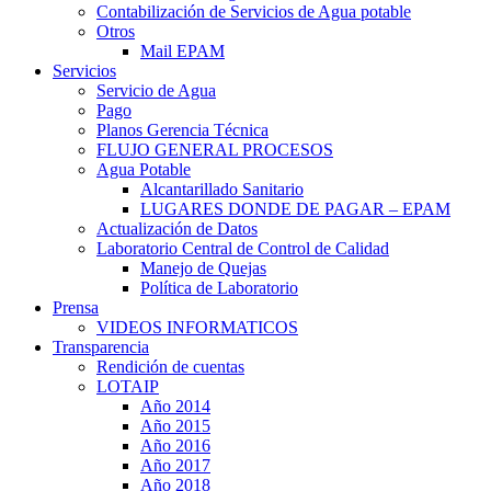
Contabilización de Servicios de Agua potable
Otros
Mail EPAM
Servicios
Servicio de Agua
Pago
Planos Gerencia Técnica
FLUJO GENERAL PROCESOS
Agua Potable
Alcantarillado Sanitario
LUGARES DONDE DE PAGAR – EPAM
Actualización de Datos
Laboratorio Central de Control de Calidad
Manejo de Quejas
Política de Laboratorio
Prensa
VIDEOS INFORMATICOS
Transparencia
Rendición de cuentas
LOTAIP
Año 2014
Año 2015
Año 2016
Año 2017
Año 2018