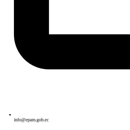
info@epam.gob.ec