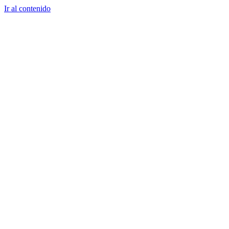
Ir al contenido