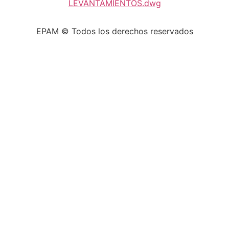
LEVANTAMIENTOS.dwg
EPAM © Todos los derechos reservados