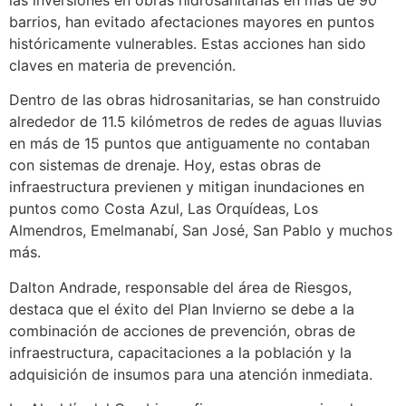
barrios, han evitado afectaciones mayores en puntos
históricamente vulnerables. Estas acciones han sido
claves en materia de prevención.
Dentro de las obras hidrosanitarias, se han construido
alrededor de 11.5 kilómetros de redes de aguas lluvias
en más de 15 puntos que antiguamente no contaban
con sistemas de drenaje. Hoy, estas obras de
infraestructura previenen y mitigan inundaciones en
puntos como Costa Azul, Las Orquídeas, Los
Almendros, Emelmanabí, San José, San Pablo y muchos
más.
Dalton Andrade, responsable del área de Riesgos,
destaca que el éxito del Plan Invierno se debe a la
combinación de acciones de prevención, obras de
infraestructura, capacitaciones a la población y la
adquisición de insumos para una atención inmediata.