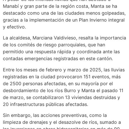
Manabí y gran parte de la región costa, Manta se ha
destacado como una de las ciudades menos golpeadas,
gracias a la implementación de un Plan Invierno integral
y efectivo.
La alcaldesa, Marciana Valdivieso, resalta la importancia
de los comités de riesgo parroquiales, que han
permitido una respuesta rápida y coordinada ante las
contadas emergencias registradas en este cantón.
Entre los meses de febrero y marzo de 2025, las lluvias
registradas en la ciudad provocaron 151 eventos, más
de 2500 personas afectadas, en su mayoría por el
desbordamiento de los ríos Burro y Manta el pasado 11
de marzo, se contabilizaron 13 viviendas destruidas y
20 infraestructuras públicas afectadas.
Sin embargo, las acciones preventivas, como la
limpieza de drenajes y el desazolve de ríos, sumado a
las inversiones en obras hidrosanitarias en más de 90