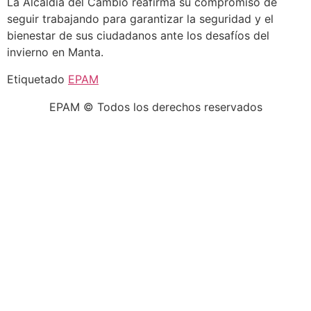
La Alcaldía del Cambio reafirma su compromiso de
seguir trabajando para garantizar la seguridad y el
bienestar de sus ciudadanos ante los desafíos del
invierno en Manta.
Etiquetado
EPAM
EPAM © Todos los derechos reservados