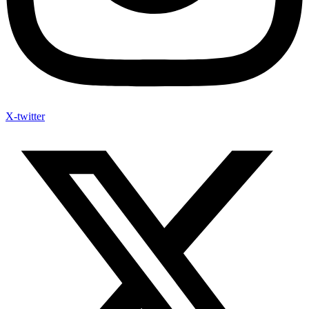
X-twitter