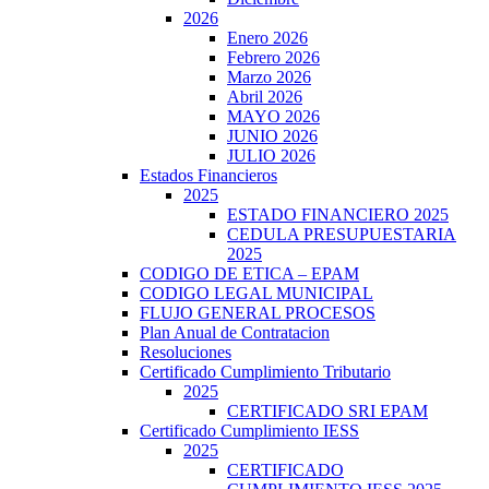
2026
Enero 2026
Febrero 2026
Marzo 2026
Abril 2026
MAYO 2026
JUNIO 2026
JULIO 2026
Estados Financieros
2025
ESTADO FINANCIERO 2025
CEDULA PRESUPUESTARIA
2025
CODIGO DE ETICA – EPAM
CODIGO LEGAL MUNICIPAL
FLUJO GENERAL PROCESOS
Plan Anual de Contratacion
Resoluciones
Certificado Cumplimiento Tributario
2025
CERTIFICADO SRI EPAM
Certificado Cumplimiento IESS
2025
CERTIFICADO