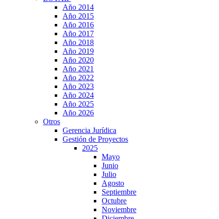
Año 2014
Año 2015
Año 2016
Año 2017
Año 2018
Año 2019
Año 2020
Año 2021
Año 2022
Año 2023
Año 2024
Año 2025
Año 2026
Otros
Gerencia Jurídica
Gestión de Proyectos
2025
Mayo
Junio
Julio
Agosto
Septiembre
Octubre
Noviembre
Diciembre