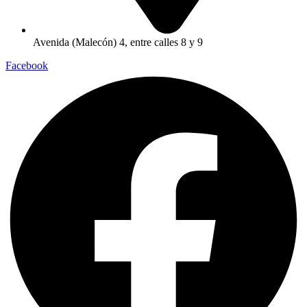
Avenida (Malecón) 4, entre calles 8 y 9
Facebook