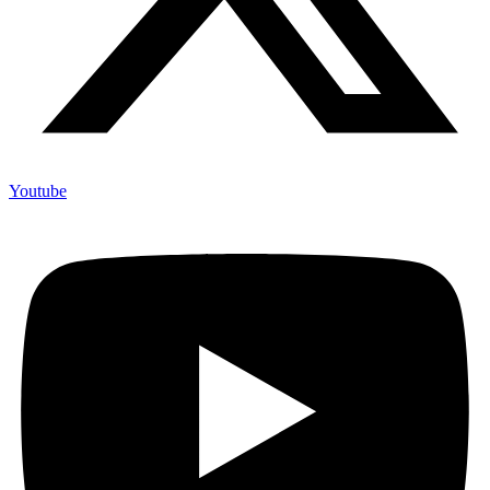
Youtube