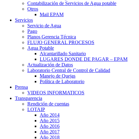
Contabilización de Servicios de Agua potable
Otros
Mail EPAM
Servicios
Servicio de Agua
Pago
Planos Gerencia Técnica
FLUJO GENERAL PROCESOS
Agua Potable
Alcantarillado Sanitario
LUGARES DONDE DE PAGAR – EPAM
Actualización de Datos
Laboratorio Central de Control de Calidad
Manejo de Quejas
Política de Laboratorio
Prensa
VIDEOS INFORMATICOS
Transparencia
Rendición de cuentas
LOTAIP
Año 2014
Año 2015
Año 2016
Año 2017
Año 2018