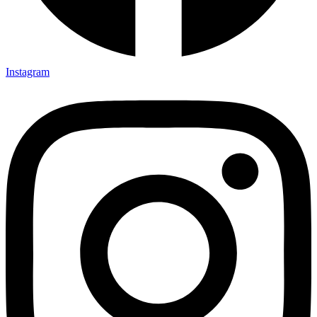
Instagram