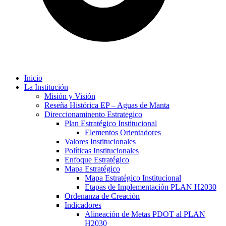
Inicio
La Institución
Misión y Visión
Reseña Histórica EP – Aguas de Manta
Direccionaminento Estrategico
Plan Estratégico Institucional
Elementos Orientadores
Valores Institucionales
Políticas Institucionales
Enfoque Estratégico
Mapa Estratégico
Mapa Estratégico Institucional
Etapas de Implementación PLAN H2030
Ordenanza de Creación
Indicadores
Alineación de Metas PDOT al PLAN
H2030