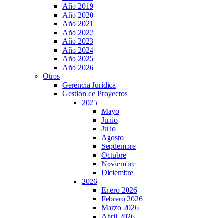
Año 2019
Año 2020
Año 2021
Año 2022
Año 2023
Año 2024
Año 2025
Año 2026
Otros
Gerencia Jurídica
Gestión de Proyectos
2025
Mayo
Junio
Julio
Agosto
Septiembre
Octubre
Noviembre
Diciembre
2026
Enero 2026
Febrero 2026
Marzo 2026
Abril 2026