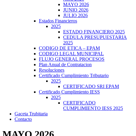
MAYO 2026
JUNIO 2026
JULIO 2026
Estados Financieros
2025
ESTADO FINANCIERO 2025
CEDULA PRESUPUESTARIA
2025
CODIGO DE ETICA – EPAM
CODIGO LEGAL MUNICIPAL
FLUJO GENERAL PROCESOS
Plan Anual de Contratacion
Resoluciones
Certificado Cumplimiento Tributario
2025
CERTIFICADO SRI EPAM
Certificado Cumplimiento IESS
2025
CERTIFICADO
CUMPLIMIENTO IESS 2025
Gaceta Trubitaria
Contacto
MAYO 2026