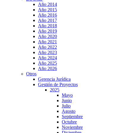
Año 2014
Año 2015
Año 2016
Año 2017
Año 2018
Año 2019
Año 2020
Año 2021
Año 2022
Año 2023
Año 2024
Año 2025
Año 2026
Otros
Gerencia Jurídica
Gestión de Proyectos
2025
Mayo
Junio
Julio
Agosto
Septiembre
Octubre
Noviembre
Diciembre