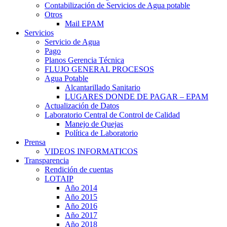
Contabilización de Servicios de Agua potable
Otros
Mail EPAM
Servicios
Servicio de Agua
Pago
Planos Gerencia Técnica
FLUJO GENERAL PROCESOS
Agua Potable
Alcantarillado Sanitario
LUGARES DONDE DE PAGAR – EPAM
Actualización de Datos
Laboratorio Central de Control de Calidad
Manejo de Quejas
Política de Laboratorio
Prensa
VIDEOS INFORMATICOS
Transparencia
Rendición de cuentas
LOTAIP
Año 2014
Año 2015
Año 2016
Año 2017
Año 2018