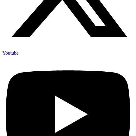
Youtube