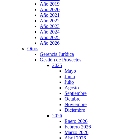
Año 2019
Año 2020
Año 2021
Año 2022
Año 2023
Año 2024
Año 2025
Año 2026
Otros
Gerencia Jurídica
Gestión de Proyectos
2025
Mayo
Junio
Julio
Agosto
Septiembre
Octubre
Noviembre
Diciembre
2026
Enero 2026
Febrero 2026
Marzo 2026
Abril 2026