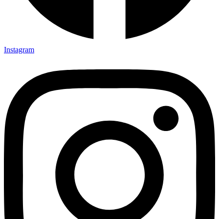
Instagram