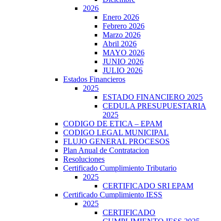
2026
Enero 2026
Febrero 2026
Marzo 2026
Abril 2026
MAYO 2026
JUNIO 2026
JULIO 2026
Estados Financieros
2025
ESTADO FINANCIERO 2025
CEDULA PRESUPUESTARIA
2025
CODIGO DE ETICA – EPAM
CODIGO LEGAL MUNICIPAL
FLUJO GENERAL PROCESOS
Plan Anual de Contratacion
Resoluciones
Certificado Cumplimiento Tributario
2025
CERTIFICADO SRI EPAM
Certificado Cumplimiento IESS
2025
CERTIFICADO