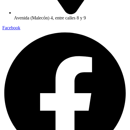
Avenida (Malecón) 4, entre calles 8 y 9
Facebook