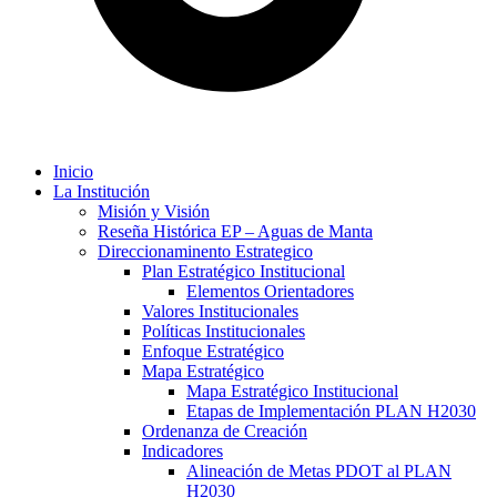
Inicio
La Institución
Misión y Visión
Reseña Histórica EP – Aguas de Manta
Direccionaminento Estrategico
Plan Estratégico Institucional
Elementos Orientadores
Valores Institucionales
Políticas Institucionales
Enfoque Estratégico
Mapa Estratégico
Mapa Estratégico Institucional
Etapas de Implementación PLAN H2030
Ordenanza de Creación
Indicadores
Alineación de Metas PDOT al PLAN
H2030