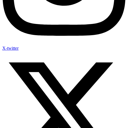
X-twitter