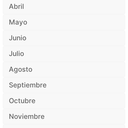
Abril
Mayo
Junio
Julio
Agosto
Septiembre
Octubre
Noviembre