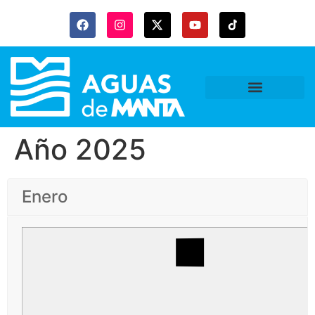
Año 2025
Enero