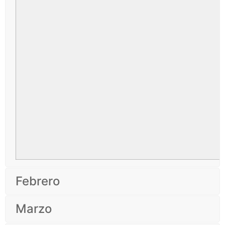
Febrero
Marzo