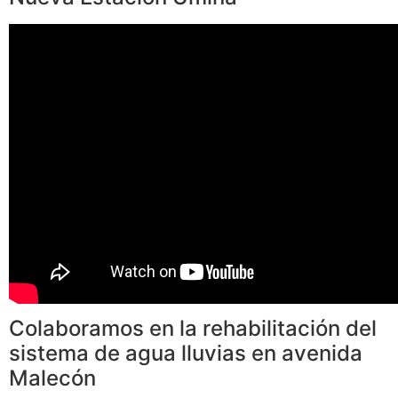
Colaboramos en la rehabilitación del
sistema de agua lluvias en avenida
Malecón