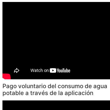
Pago voluntario del consumo de agua
potable a través de la aplicación