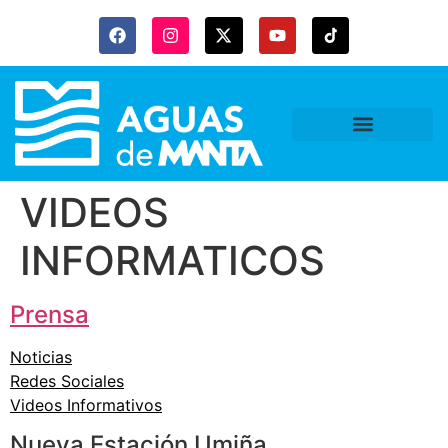
VIDEOS
INFORMATICOS
Prensa
Noticias
Redes Sociales
Videos Informativos
Nueva Estación Umiña