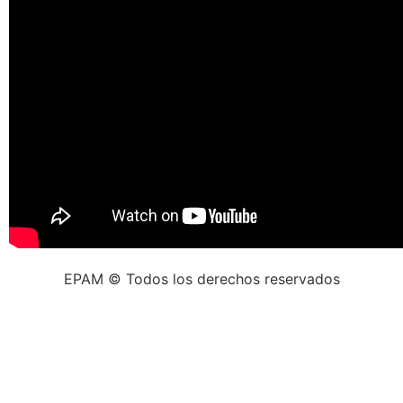
EPAM © Todos los derechos reservados