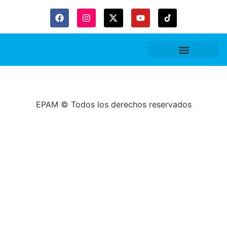
EPAM © Todos los derechos reservados