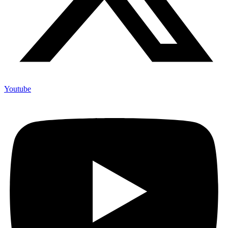
Youtube