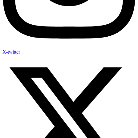
X-twitter