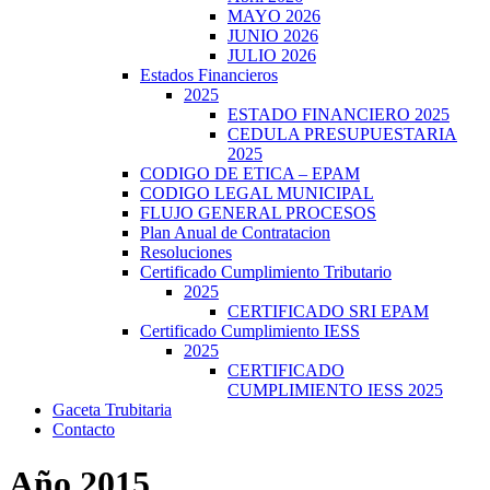
MAYO 2026
JUNIO 2026
JULIO 2026
Estados Financieros
2025
ESTADO FINANCIERO 2025
CEDULA PRESUPUESTARIA
2025
CODIGO DE ETICA – EPAM
CODIGO LEGAL MUNICIPAL
FLUJO GENERAL PROCESOS
Plan Anual de Contratacion
Resoluciones
Certificado Cumplimiento Tributario
2025
CERTIFICADO SRI EPAM
Certificado Cumplimiento IESS
2025
CERTIFICADO
CUMPLIMIENTO IESS 2025
Gaceta Trubitaria
Contacto
Año 2015