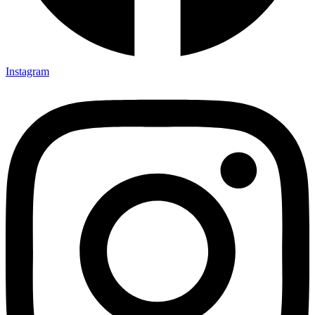
Instagram