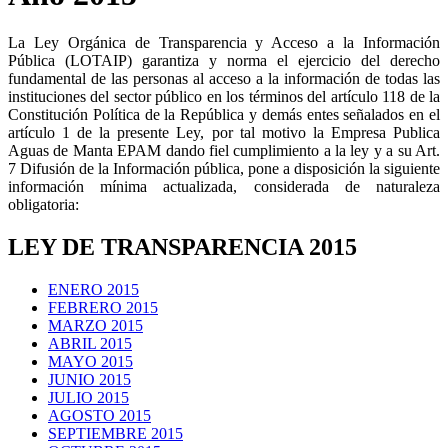
La Ley Orgánica de Transparencia y Acceso a la Información
Pública (LOTAIP) garantiza y norma el ejercicio del derecho
fundamental de las personas al acceso a la información de todas las
instituciones del sector público en los términos del artículo 118 de la
Constitución Política de la República y demás entes señalados en el
artículo 1 de la presente Ley, por tal motivo la Empresa Publica
Aguas de Manta EPAM dando fiel cumplimiento a la ley y a su Art.
7 Difusión de la Información pública, pone a disposición la siguiente
información mínima actualizada, considerada de naturaleza
obligatoria:
LEY DE TRANSPARENCIA 2015
ENERO 2015
FEBRERO 2015
MARZO 2015
ABRIL 2015
MAYO 2015
JUNIO 2015
JULIO 2015
AGOSTO 2015
SEPTIEMBRE 2015