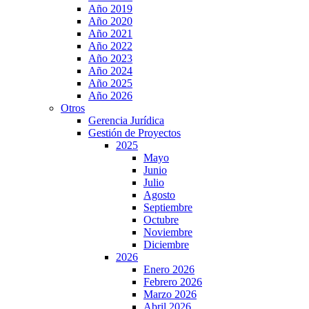
Año 2019
Año 2020
Año 2021
Año 2022
Año 2023
Año 2024
Año 2025
Año 2026
Otros
Gerencia Jurídica
Gestión de Proyectos
2025
Mayo
Junio
Julio
Agosto
Septiembre
Octubre
Noviembre
Diciembre
2026
Enero 2026
Febrero 2026
Marzo 2026
Abril 2026