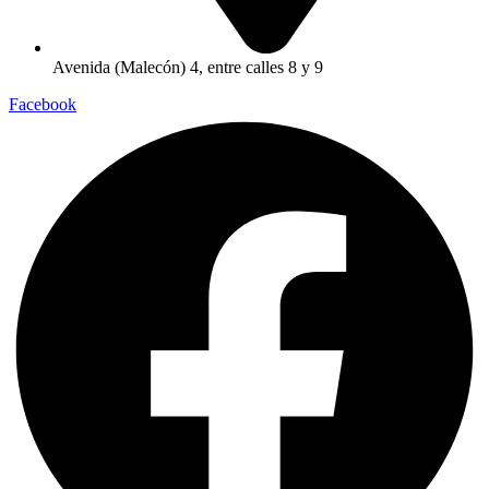
Avenida (Malecón) 4, entre calles 8 y 9
Facebook