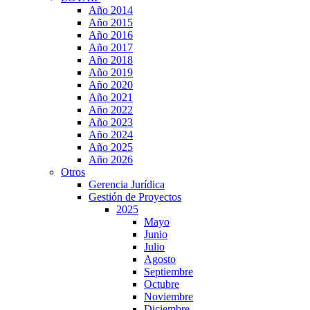
Año 2014
Año 2015
Año 2016
Año 2017
Año 2018
Año 2019
Año 2020
Año 2021
Año 2022
Año 2023
Año 2024
Año 2025
Año 2026
Otros
Gerencia Jurídica
Gestión de Proyectos
2025
Mayo
Junio
Julio
Agosto
Septiembre
Octubre
Noviembre
Diciembre