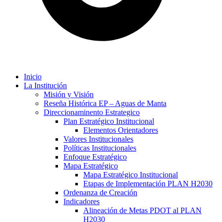
Inicio
La Institución
Misión y Visión
Reseña Histórica EP – Aguas de Manta
Direccionaminento Estrategico
Plan Estratégico Institucional
Elementos Orientadores
Valores Institucionales
Políticas Institucionales
Enfoque Estratégico
Mapa Estratégico
Mapa Estratégico Institucional
Etapas de Implementación PLAN H2030
Ordenanza de Creación
Indicadores
Alineación de Metas PDOT al PLAN
H2030