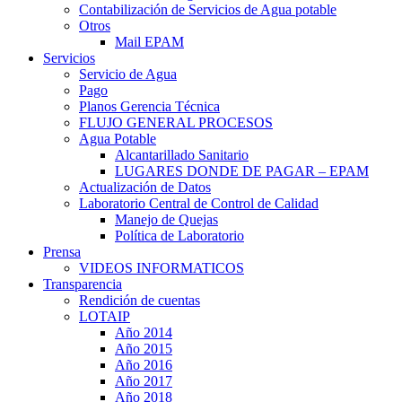
Contabilización de Servicios de Agua potable
Otros
Mail EPAM
Servicios
Servicio de Agua
Pago
Planos Gerencia Técnica
FLUJO GENERAL PROCESOS
Agua Potable
Alcantarillado Sanitario
LUGARES DONDE DE PAGAR – EPAM
Actualización de Datos
Laboratorio Central de Control de Calidad
Manejo de Quejas
Política de Laboratorio
Prensa
VIDEOS INFORMATICOS
Transparencia
Rendición de cuentas
LOTAIP
Año 2014
Año 2015
Año 2016
Año 2017
Año 2018