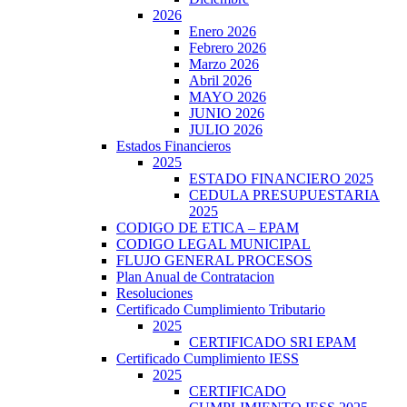
2026
Enero 2026
Febrero 2026
Marzo 2026
Abril 2026
MAYO 2026
JUNIO 2026
JULIO 2026
Estados Financieros
2025
ESTADO FINANCIERO 2025
CEDULA PRESUPUESTARIA
2025
CODIGO DE ETICA – EPAM
CODIGO LEGAL MUNICIPAL
FLUJO GENERAL PROCESOS
Plan Anual de Contratacion
Resoluciones
Certificado Cumplimiento Tributario
2025
CERTIFICADO SRI EPAM
Certificado Cumplimiento IESS
2025
CERTIFICADO