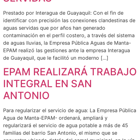
Prestado por Interagua de Guayaquil: Con el fin de
identificar con precisión las conexiones clandestinas de
aguas servidas que por años han generado
contaminación en el perfil costero, a través del sistema
de aguas lluvias, la Empresa Pública Aguas de Manta-
EPAM realizó las gestiones ante la empresa Interagua
de Guayaquil, que le facilitó un moderno […]
EPAM REALIZARÁ TRABAJO
INTEGRAL EN SAN
ANTONIO
Para regularizar el servicio de agua: La Empresa Pública
Agua de Manta-EPAM- ordenará, ampliará y
regularizará el servicio de agua potable a más de 45
familias del barrio San Antonio, el mismo que se