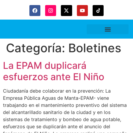
Gaceta Trubitaria
Categoría:
Boletines
La EPAM duplicará
esfuerzos ante El Niño
Ciudadanía debe colaborar en la prevención: La
Empresa Pública Aguas de Manta-EPAM- viene
trabajando en el mantenimiento preventivo del sistema
del alcantarillado sanitario de la ciudad y en los
sistemas de tratamiento y bombeo de agua potable,
esfuerzos que se duplicarán ante el anuncio del