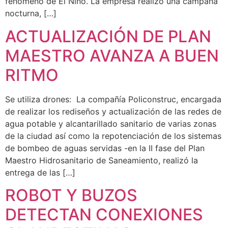
fenómeno de El Niño. La empresa realizó una campaña
nocturna, […]
ACTUALIZACIÓN DE PLAN
MAESTRO AVANZA A BUEN
RITMO
Se utiliza drones: La compañía Policonstruc, encargada
de realizar los rediseños y actualización de las redes de
agua potable y alcantarillado sanitario de varias zonas
de la ciudad así como la repotenciación de los sistemas
de bombeo de aguas servidas -en la II fase del Plan
Maestro Hidrosanitario de Saneamiento, realizó la
entrega de las […]
ROBOT Y BUZOS
DETECTAN CONEXIONES