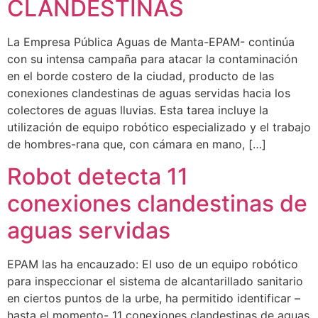
CLANDESTINAS
La Empresa Pública Aguas de Manta-EPAM- continúa
con su intensa campaña para atacar la contaminación
en el borde costero de la ciudad, producto de las
conexiones clandestinas de aguas servidas hacia los
colectores de aguas lluvias. Esta tarea incluye la
utilización de equipo robótico especializado y el trabajo
de hombres-rana que, con cámara en mano, […]
Robot detecta 11
conexiones clandestinas de
aguas servidas
EPAM las ha encauzado: El uso de un equipo robótico
para inspeccionar el sistema de alcantarillado sanitario
en ciertos puntos de la urbe, ha permitido identificar –
hasta el momento- 11 conexiones clandestinas de aguas