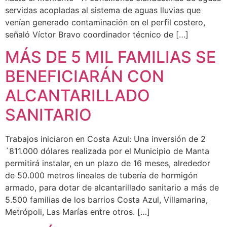
servidas acopladas al sistema de aguas lluvias que
venían generado contaminación en el perfil costero,
señaló Víctor Bravo coordinador técnico de […]
MÁS DE 5 MIL FAMILIAS SE
BENEFICIARÁN CON
ALCANTARILLADO
SANITARIO
Trabajos iniciaron en Costa Azul: Una inversión de 2
´811.000 dólares realizada por el Municipio de Manta
permitirá instalar, en un plazo de 16 meses, alrededor
de 50.000 metros lineales de tubería de hormigón
armado, para dotar de alcantarillado sanitario a más de
5.500 familias de los barrios Costa Azul, Villamarina,
Metrópoli, Las Marías entre otros. […]