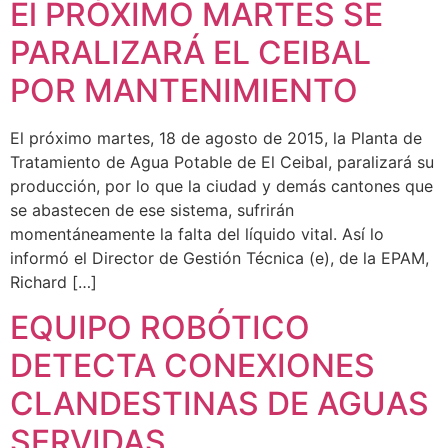
El PRÓXIMO MARTES SE
PARALIZARÁ EL CEIBAL
POR MANTENIMIENTO
El próximo martes, 18 de agosto de 2015, la Planta de
Tratamiento de Agua Potable de El Ceibal, paralizará su
producción, por lo que la ciudad y demás cantones que
se abastecen de ese sistema, sufrirán
momentáneamente la falta del líquido vital. Así lo
informó el Director de Gestión Técnica (e), de la EPAM,
Richard […]
EQUIPO ROBÓTICO
DETECTA CONEXIONES
CLANDESTINAS DE AGUAS
SERVIDAS