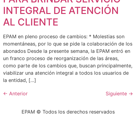
INTEGRAL DE ATENCIÓN
AL CLIENTE
EPAM en pleno proceso de cambios: * Molestias son
momentáneas, por lo que se pide la colaboración de los
abonados Desde la presente semana, la EPAM entró en
un franco proceso de reorganización de las áreas,
como parte de los cambios que, buscan principalmente,
viabilizar una atención integral a todos los usuarios de
la entidad, […]
←
Anterior
Siguiente
→
EPAM © Todos los derechos reservados