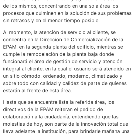
de los mismos, concentrando en una sola área los
procesos que culminen en la solución de sus problemas
sin retrasos y en el menor tiempo posible.
Al momento, la atención de servicio al cliente, se
concentra en la Dirección de Comercialización de la
EPAM, en la segunda planta del edificio, mientras se
cumple la remodelación de la planta baja donde
funcionará el área de gestión de servicio y atención
integral al cliente, en la cual el usuario será atendido en
un sitio cómodo, ordenado, moderno, climatizado y
sobre todo con calidad y calidez de parte de quienes
estarán al frente de esta área.
Hasta que se encuentre lista la referida área, los
directivos de la EPAM reiteran el pedido de
colaboración a la ciudadanía, entendiendo que las
molestias de hoy, son parte de la innovación total que
lleva adelante la institución, para brindarle mañana una