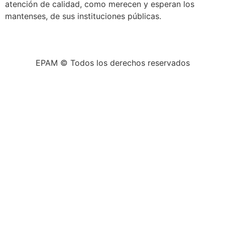
atención de calidad, como merecen y esperan los
mantenses, de sus instituciones públicas.
EPAM © Todos los derechos reservados