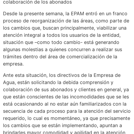
colaboración de los abonados
Desde la presente semana, la EPAM entró en un franco
proceso de reorganización de las áreas, como parte de
los cambios que, buscan principalmente, viabilizar una
atención integral a todos los usuarios de la entidad,
situación que –como todo cambio- está generando
algunas molestias a quienes concurren a realizar sus
trámites dentro del área de comercialización de la
empresa.
Ante esta situación, los directivos de la Empresa de
Agua, están solicitando la debida comprensión y
colaboración de sus abonados y clientes en general, ya
que están conscientes de las incomodidades que se les
está ocasionando al no estar aún familiarizados con la
secuencia de cada proceso para la atención del servicio
requerido, lo cual es momentáneo, ya que precisamente
los cambios que se están implementando, apuntan a
brindarles mayor comodidad y agilidad en la atención