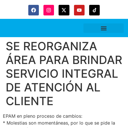
SE REORGANIZA
ÁREA PARA BRINDAR
SERVICIO INTEGRAL
DE ATENCIÓN AL
CLIENTE
EPAM en pleno proceso de cambios:
* Molestias son momentáneas, por lo que se pide la