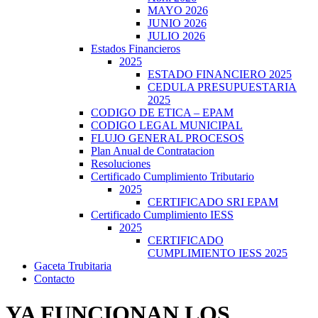
MAYO 2026
JUNIO 2026
JULIO 2026
Estados Financieros
2025
ESTADO FINANCIERO 2025
CEDULA PRESUPUESTARIA
2025
CODIGO DE ETICA – EPAM
CODIGO LEGAL MUNICIPAL
FLUJO GENERAL PROCESOS
Plan Anual de Contratacion
Resoluciones
Certificado Cumplimiento Tributario
2025
CERTIFICADO SRI EPAM
Certificado Cumplimiento IESS
2025
CERTIFICADO
CUMPLIMIENTO IESS 2025
Gaceta Trubitaria
Contacto
YA FUNCIONAN LOS