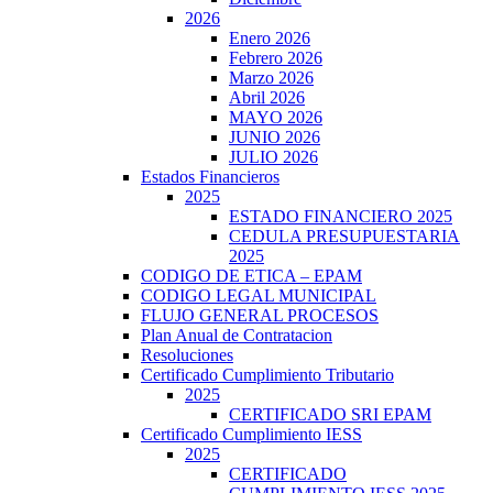
2026
Enero 2026
Febrero 2026
Marzo 2026
Abril 2026
MAYO 2026
JUNIO 2026
JULIO 2026
Estados Financieros
2025
ESTADO FINANCIERO 2025
CEDULA PRESUPUESTARIA
2025
CODIGO DE ETICA – EPAM
CODIGO LEGAL MUNICIPAL
FLUJO GENERAL PROCESOS
Plan Anual de Contratacion
Resoluciones
Certificado Cumplimiento Tributario
2025
CERTIFICADO SRI EPAM
Certificado Cumplimiento IESS
2025
CERTIFICADO