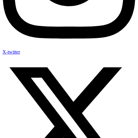
X-twitter