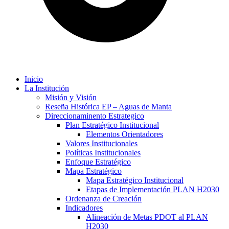
Inicio
La Institución
Misión y Visión
Reseña Histórica EP – Aguas de Manta
Direccionaminento Estrategico
Plan Estratégico Institucional
Elementos Orientadores
Valores Institucionales
Políticas Institucionales
Enfoque Estratégico
Mapa Estratégico
Mapa Estratégico Institucional
Etapas de Implementación PLAN H2030
Ordenanza de Creación
Indicadores
Alineación de Metas PDOT al PLAN
H2030