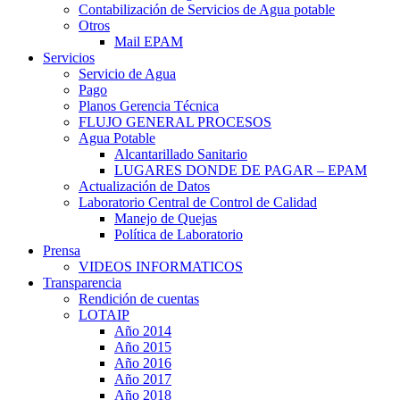
Contabilización de Servicios de Agua potable
Otros
Mail EPAM
Servicios
Servicio de Agua
Pago
Planos Gerencia Técnica
FLUJO GENERAL PROCESOS
Agua Potable
Alcantarillado Sanitario
LUGARES DONDE DE PAGAR – EPAM
Actualización de Datos
Laboratorio Central de Control de Calidad
Manejo de Quejas
Política de Laboratorio
Prensa
VIDEOS INFORMATICOS
Transparencia
Rendición de cuentas
LOTAIP
Año 2014
Año 2015
Año 2016
Año 2017
Año 2018