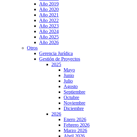
Año 2019
Año 2020
Año 2021
Año 2022
Año 2023
Año 2024
Año 2025
Año 2026
Otros
Gerencia Jurídica
Gestión de Proyectos
2025
Mayo
Junio
Julio
Agosto
Septiembre
Octubre
Noviembre
Diciembre
2026
Enero 2026
Febrero 2026
Marzo 2026
Abril 2026