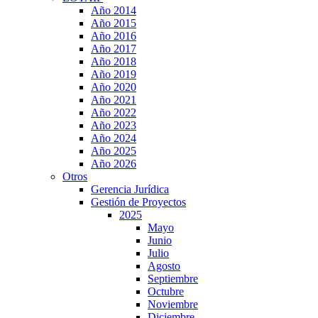
Año 2014
Año 2015
Año 2016
Año 2017
Año 2018
Año 2019
Año 2020
Año 2021
Año 2022
Año 2023
Año 2024
Año 2025
Año 2026
Otros
Gerencia Jurídica
Gestión de Proyectos
2025
Mayo
Junio
Julio
Agosto
Septiembre
Octubre
Noviembre
Diciembre