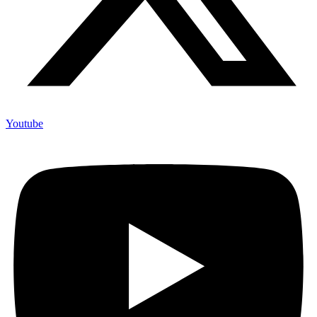
Youtube