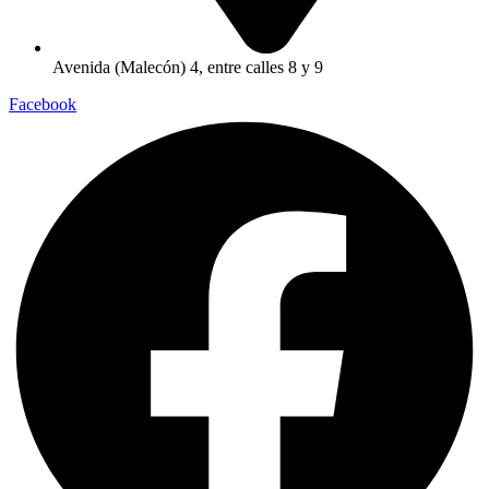
Avenida (Malecón) 4, entre calles 8 y 9
Facebook