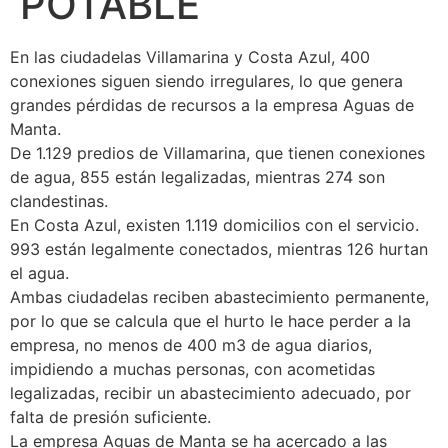
POTABLE
En las ciudadelas Villamarina y Costa Azul, 400
conexiones siguen siendo irregulares, lo que genera
grandes pérdidas de recursos a la empresa Aguas de
Manta.
De 1.129 predios de Villamarina, que tienen conexiones
de agua, 855 están legalizadas, mientras 274 son
clandestinas.
En Costa Azul, existen 1.119 domicilios con el servicio.
993 están legalmente conectados, mientras 126 hurtan
el agua.
Ambas ciudadelas reciben abastecimiento permanente,
por lo que se calcula que el hurto le hace perder a la
empresa, no menos de 400 m3 de agua diarios,
impidiendo a muchas personas, con acometidas
legalizadas, recibir un abastecimiento adecuado, por
falta de presión suficiente.
La empresa Aguas de Manta se ha acercado a las