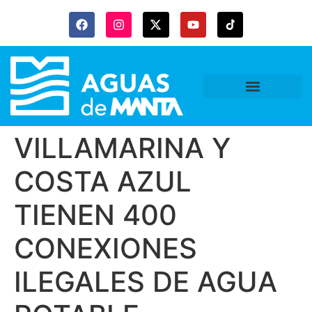
VILLAMARINA Y
COSTA AZUL
TIENEN 400
CONEXIONES
ILEGALES DE AGUA