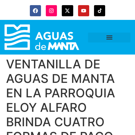
VENTANILLA DE
AGUAS DE MANTA
EN LA PARROQUIA
ELOY ALFARO
BRINDA CUATRO