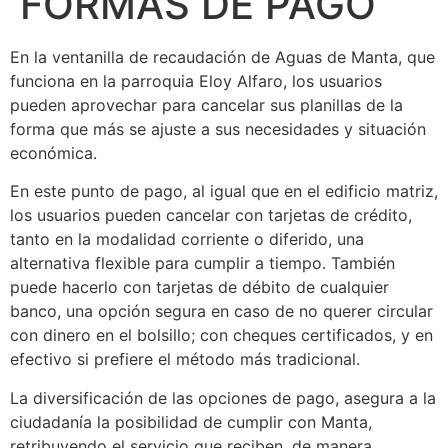
FORMAS DE PAGO
En la ventanilla de recaudación de Aguas de Manta, que
funciona en la parroquia Eloy Alfaro, los usuarios
pueden aprovechar para cancelar sus planillas de la
forma que más se ajuste a sus necesidades y situación
económica.
En este punto de pago, al igual que en el edificio matriz,
los usuarios pueden cancelar con tarjetas de crédito,
tanto en la modalidad corriente o diferido, una
alternativa flexible para cumplir a tiempo. También
puede hacerlo con tarjetas de débito de cualquier
banco, una opción segura en caso de no querer circular
con dinero en el bolsillo; con cheques certificados, y en
efectivo si prefiere el método más tradicional.
La diversificación de las opciones de pago, asegura a la
ciudadanía la posibilidad de cumplir con Manta,
retribuyendo el servicio que reciben, de manera