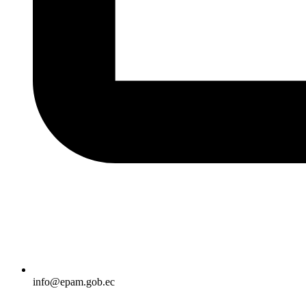
info@epam.gob.ec