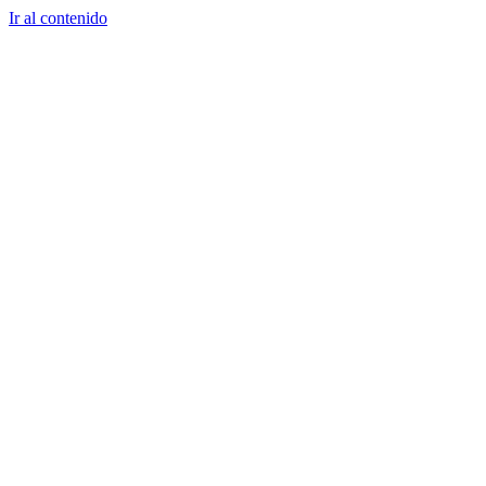
Ir al contenido