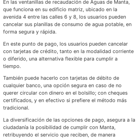
En las ventanillas de recaudación de Aguas de Manta,
que funciona en su edificio matriz, ubicado en la
avenida 4 entre las calles 6 y 8, los usuarios pueden
cancelar sus planillas de consumo de agua potable, en
forma segura y rápida.
En este punto de pago, los usuarios pueden cancelar
con tarjetas de crédito, tanto en la modalidad corriente
o diferido, una alternativa flexible para cumplir a
tiempo.
También puede hacerlo con tarjetas de débito de
cualquier banco, una opción segura en caso de no
querer circular con dinero en el bolsillo; con cheques
certificados, y en efectivo si prefiere el método más
tradicional.
La diversificación de las opciones de pago, asegura a la
ciudadanía la posibilidad de cumplir con Manta,
retribuyendo el servicio que reciben, de manera