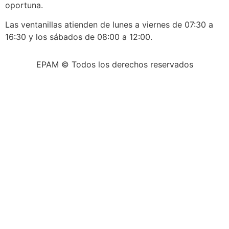
oportuna.
Las ventanillas atienden de lunes a viernes de 07:30 a
16:30 y los sábados de 08:00 a 12:00.
EPAM © Todos los derechos reservados