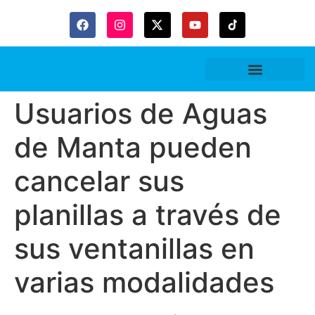
Usuarios de Aguas
de Manta pueden
cancelar sus
planillas a través de
sus ventanillas en
varias modalidades