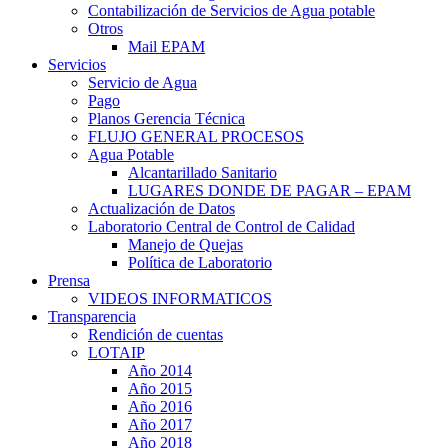
Contabilización de Servicios de Agua potable
Otros
Mail EPAM
Servicios
Servicio de Agua
Pago
Planos Gerencia Técnica
FLUJO GENERAL PROCESOS
Agua Potable
Alcantarillado Sanitario
LUGARES DONDE DE PAGAR – EPAM
Actualización de Datos
Laboratorio Central de Control de Calidad
Manejo de Quejas
Política de Laboratorio
Prensa
VIDEOS INFORMATICOS
Transparencia
Rendición de cuentas
LOTAIP
Año 2014
Año 2015
Año 2016
Año 2017
Año 2018