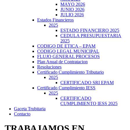
MAYO 2026
JUNIO 2026
JULIO 2026
Estados Financieros
2025
ESTADO FINANCIERO 2025
CEDULA PRESUPUESTARIA
2025
CODIGO DE ETICA – EPAM
CODIGO LEGAL MUNICIPAL
FLUJO GENERAL PROCESOS
Plan Anual de Contratacion
Resoluciones
Certificado Cumplimiento Tributario
2025
CERTIFICADO SRI EPAM
Certificado Cumplimiento IESS
2025
CERTIFICADO
CUMPLIMIENTO IESS 2025
Gaceta Trubitaria
Contacto
TRABAJAMOS EN