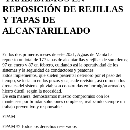
REPOSICIÓN DE REJILLAS
Y TAPAS DE
ALCANTARILLADO
En los dos primeros meses de este 2021, Aguas de Manta ha
repuesto un total de 177 tapas de alcantarillas y rejillas de sumideros;
97 en enero y 87 en febrero, cuidando así la operatividad de los
sistemas y la seguridad de conductores y peatones.
Estos implementos, que suelen presentar deterioro por el paso del
tiempo, se instalan en los pozos y cajas de revisión, así como en los
drenajes del sistema pluvial; son construidas en hormigón armado y
hierro dúctil, según la necesidad.
De esta manera, demostramos nuestro compromiso con los
mantenses por brindar soluciones completas, realizando siempre un
trabajo preventivo y responsable.
EPAM
EPAM © Todos los derechos reservados