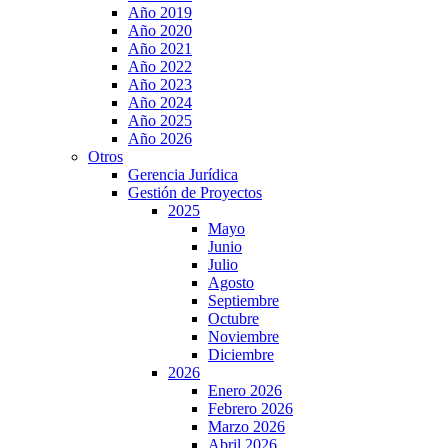
Año 2019
Año 2020
Año 2021
Año 2022
Año 2023
Año 2024
Año 2025
Año 2026
Otros
Gerencia Jurídica
Gestión de Proyectos
2025
Mayo
Junio
Julio
Agosto
Septiembre
Octubre
Noviembre
Diciembre
2026
Enero 2026
Febrero 2026
Marzo 2026
Abril 2026