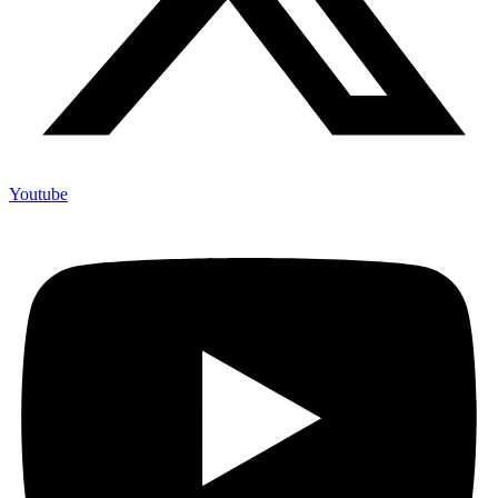
Youtube