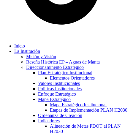
Inicio
La Institución
Misión y Visión
Reseña Histórica EP – Aguas de Manta
Direccionaminento Estrategico
Plan Estratégico Institucional
Elementos Orientadores
Valores Institucionales
Políticas Institucionales
Enfoque Estratégico
Mapa Estratégico
Mapa Estratégico Institucional
Etapas de Implementación PLAN H2030
Ordenanza de Creación
Indicadores
Alineación de Metas PDOT al PLAN
H2030