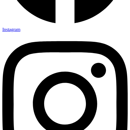
Instagram