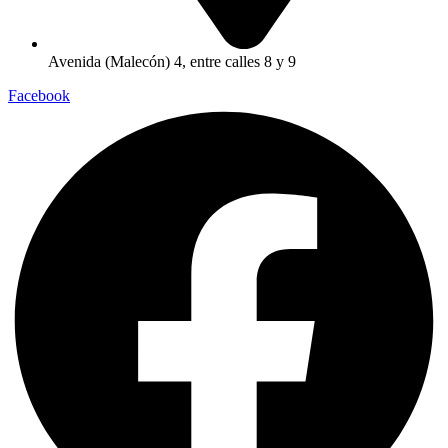
Avenida (Malecón) 4, entre calles 8 y 9
Facebook