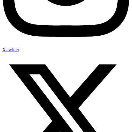
X-twitter