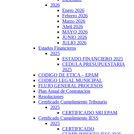
2026
Enero 2026
Febrero 2026
Marzo 2026
Abril 2026
MAYO 2026
JUNIO 2026
JULIO 2026
Estados Financieros
2025
ESTADO FINANCIERO 2025
CEDULA PRESUPUESTARIA
2025
CODIGO DE ETICA – EPAM
CODIGO LEGAL MUNICIPAL
FLUJO GENERAL PROCESOS
Plan Anual de Contratacion
Resoluciones
Certificado Cumplimiento Tributario
2025
CERTIFICADO SRI EPAM
Certificado Cumplimiento IESS
2025
CERTIFICADO