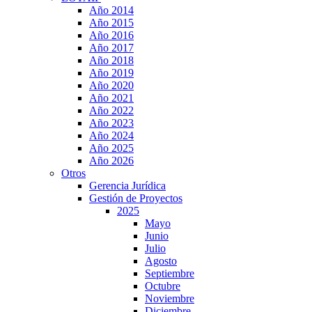
Año 2014
Año 2015
Año 2016
Año 2017
Año 2018
Año 2019
Año 2020
Año 2021
Año 2022
Año 2023
Año 2024
Año 2025
Año 2026
Otros
Gerencia Jurídica
Gestión de Proyectos
2025
Mayo
Junio
Julio
Agosto
Septiembre
Octubre
Noviembre
Diciembre