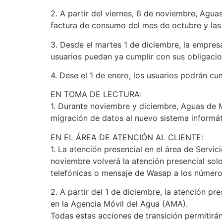
2. A partir del viernes, 6 de noviembre, Agua
factura de consumo del mes de octubre y las
3. Desde el martes 1 de diciembre, la empresa
usuarios puedan ya cumplir con sus obligacio
4. Dese el 1 de enero, los usuarios podrán cu
EN TOMA DE LECTURA:
1. Durante noviembre y diciembre, Aguas de 
migración de datos al nuevo sistema informát
EN EL ÁREA DE ATENCIÓN AL CLIENTE:
1. La atención presencial en el área de Servi
noviembre volverá la atención presencial sol
telefónicas o mensaje de Wasap a los núme
2. A partir del 1 de diciembre, la atención pr
en la Agencia Móvil del Agua (AMA).
Todas estas acciones de transición permitirá