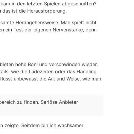
Team in den letzten Spielen abgeschnitten?
u das ist die Herausforderung.
esamte Herangehensweise. Man spielt nicht
en ein Test der eigenen Nervenstärke, denn
, bieten hohe Boni und verschwinden wieder.
tails, wie die Ladezeiten oder das Handling
influsst unbewusst die Art und Weise, wie man
bereich zu finden. Seriöse Anbieter
gen zeigte. Seitdem bin ich wachsamer
.