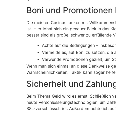
Boni und Promotionen 
Die meisten Casinos locken mit Willkommen
ist. Hier lohnt sich ein genauer Blick in das Kl
besser sind als große, schwer zu erfüllende 
Achte auf die Bedingungen – insbeso
Vermeide es, auf Boni zu setzen, die
Verwende Promotionen gezielt, um Str
Wenn man sich einmal an diese Denkweise gew
Wahrscheinlichkeiten. Taktik kann sogar helfe
Sicherheit und Zahlu
Beim Thema Geld wird es ernst. Schließlich 
heute Verschlüsselungstechnologien, um Zahlu
SSL-verschlüsselt ist. Außerdem achte ich au