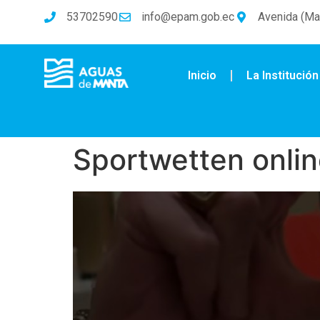
53702590
info@epam.gob.ec
Avenida (Mal
Inicio
La Institución
Sportwetten onlin