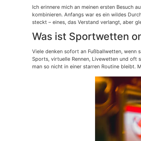
Ich erinnere mich an meinen ersten Besuch a
kombinieren. Anfangs war es ein wildes Durch
steckt – eines, das Verstand verlangt, aber g
Was ist Sportwetten on
Viele denken sofort an Fußballwetten, wenn 
Sports, virtuelle Rennen, Livewetten und oft
man so nicht in einer starren Routine bleibt.