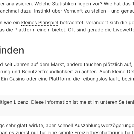
r analysieren. Welche Statistiken liegen vor? Wie hat das 
anchmal dazu, Instinkt über Vernunft zu stellen – und gena
en wie ein
kleines Planspiel
betrachtet, verändert sich die g
as die Plattform einem bietet. Oft sind gerade die Livewett
finden
nd seit Jahren auf dem Markt, andere tauchen plötzlich auf
zierung und Benutzerfreundlichkeit zu achten. Auch kleine De
Ein Casino oder eine Plattform, die reibungslos läuft, bee
tigen Lizenz. Diese Information ist meist im unteren Seiten
angs sehr glatt wirkte, aber schnell Auszahlungsverzögerun
n es zuerst nur für eine simple Freizeitbeschäftigung hält