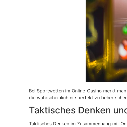
Bei Sportwetten im Online-Casino merkt man re
die wahrscheinlich nie perfekt zu beherrschen
Taktisches Denken und
Taktisches Denken im Zusammenhang mit Onlin