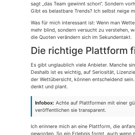
sagt „das Team gewinnt schon“. Sondern vorhe
Gibt es belastbare Trends? Ich selbst neige m
Was für mich interessant ist: Wenn man Wett
mehr blind, sondern versucht zu verstehen, w
die Quoten verändern sich im Sekundentakt.
Die richtige Plattform 
Es gibt unglaublich viele Anbieter. Manche si
Deshalb ist es wichtig, auf Seriosität, Lizen
der Wettübersicht, können entscheidend sein. 
denkt und plant.
Infobox:
Achte auf Plattformen mit einer gül
veröffentlichen sie transparent.
Ich erinnere mich an eine Plattform, die anf
geworden. So ein Erlebnis formt, auch wenn ma