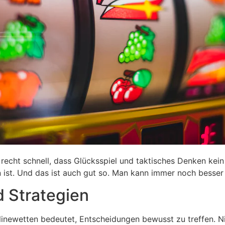
cht schnell, dass Glücksspiel und taktisches Denken kein W
 ist. Und das ist auch gut so. Man kann immer noch besser a
 Strategien
ewetten bedeutet, Entscheidungen bewusst zu treffen. Nic