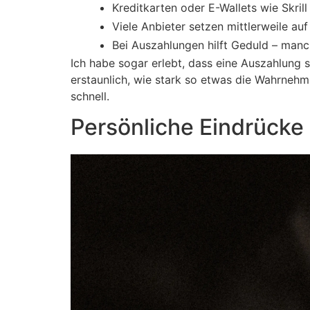
Kreditkarten oder E-Wallets wie Skrill 
Viele Anbieter setzen mittlerweile au
Bei Auszahlungen hilft Geduld – manc
Ich habe sogar erlebt, dass eine Auszahlung 
erstaunlich, wie stark so etwas die Wahrneh
schnell.
Persönliche Eindrück