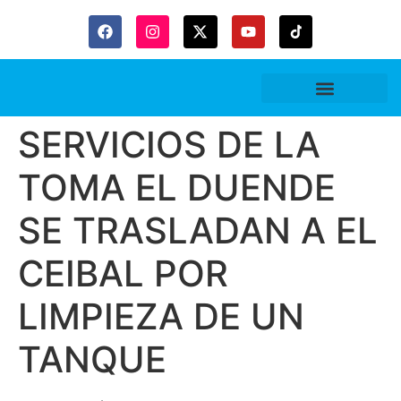
Gaceta Trubitaria
SERVICIOS DE LA
TOMA EL DUENDE
SE TRASLADAN A EL
CEIBAL POR
LIMPIEZA DE UN
TANQUE