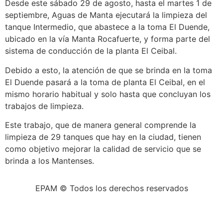
Desde este sábado 29 de agosto, hasta el martes 1 de
septiembre, Aguas de Manta ejecutará la limpieza del
tanque Intermedio, que abastece a la toma El Duende,
ubicado en la vía Manta Rocafuerte, y forma parte del
sistema de conducción de la planta El Ceibal.
Debido a esto, la atención de que se brinda en la toma
El Duende pasará a la toma de planta El Ceibal, en el
mismo horario habitual y solo hasta que concluyan los
trabajos de limpieza.
Este trabajo, que de manera general comprende la
limpieza de 29 tanques que hay en la ciudad, tienen
como objetivo mejorar la calidad de servicio que se
brinda a los Mantenses.
EPAM © Todos los derechos reservados