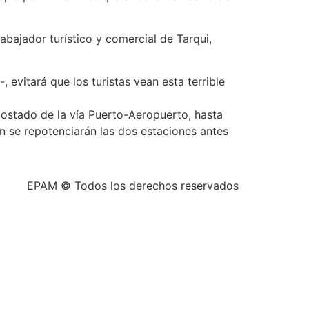
abajador turístico y comercial de Tarqui,
, evitará que los turistas vean esta terrible
costado de la vía Puerto-Aeropuerto, hasta
n se repotenciarán las dos estaciones antes
EPAM © Todos los derechos reservados