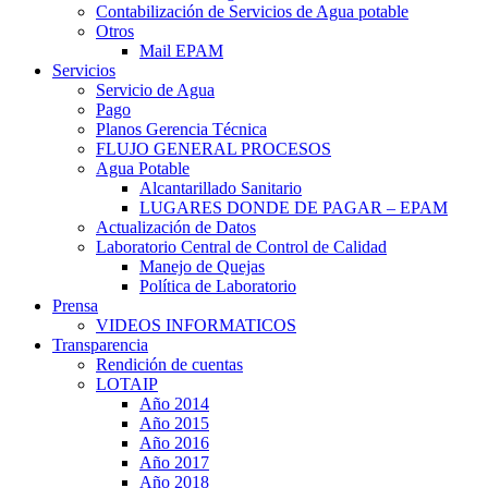
Contabilización de Servicios de Agua potable
Otros
Mail EPAM
Servicios
Servicio de Agua
Pago
Planos Gerencia Técnica
FLUJO GENERAL PROCESOS
Agua Potable
Alcantarillado Sanitario
LUGARES DONDE DE PAGAR – EPAM
Actualización de Datos
Laboratorio Central de Control de Calidad
Manejo de Quejas
Política de Laboratorio
Prensa
VIDEOS INFORMATICOS
Transparencia
Rendición de cuentas
LOTAIP
Año 2014
Año 2015
Año 2016
Año 2017
Año 2018