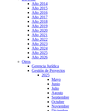
Año 2014
Año 2015
Año 2016
Año 2017
Año 2018
Año 2019
Año 2020
Año 2021
Año 2022
Año 2023
Año 2024
Año 2025
Año 2026
Otros
Gerencia Jurídica
Gestión de Proyectos
2025
Mayo
Junio
Julio
Agosto
Septiembre
Octubre
Noviembre
Diciembre