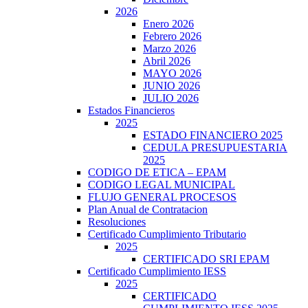
2026
Enero 2026
Febrero 2026
Marzo 2026
Abril 2026
MAYO 2026
JUNIO 2026
JULIO 2026
Estados Financieros
2025
ESTADO FINANCIERO 2025
CEDULA PRESUPUESTARIA
2025
CODIGO DE ETICA – EPAM
CODIGO LEGAL MUNICIPAL
FLUJO GENERAL PROCESOS
Plan Anual de Contratacion
Resoluciones
Certificado Cumplimiento Tributario
2025
CERTIFICADO SRI EPAM
Certificado Cumplimiento IESS
2025
CERTIFICADO