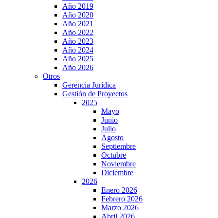
Año 2019
Año 2020
Año 2021
Año 2022
Año 2023
Año 2024
Año 2025
Año 2026
Otros
Gerencia Jurídica
Gestión de Proyectos
2025
Mayo
Junio
Julio
Agosto
Septiembre
Octubre
Noviembre
Diciembre
2026
Enero 2026
Febrero 2026
Marzo 2026
Abril 2026