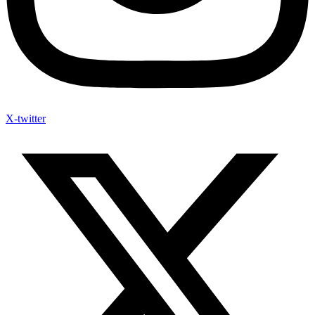
X-twitter