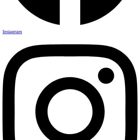
Instagram