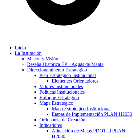
Inicio
La Institución
Misión y Visión
Reseña Histórica EP – Aguas de Manta
Direccionaminento Estrategico
Plan Estratégico Institucional
Elementos Orientadores
Valores Institucionales
Políticas Institucionales
Enfoque Estratégico
Mapa Estratégico
Mapa Estratégico Institucional
Etapas de Implementación PLAN H2030
Ordenanza de Creación
Indicadores
Alineación de Metas PDOT al PLAN
H2030