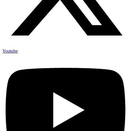
Youtube