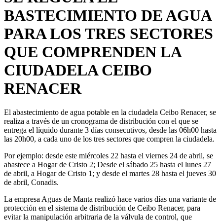
BASTECIMIENTO DE AGUA
PARA LOS TRES SECTORES
QUE COMPRENDEN LA
CIUDADELA CEIBO
RENACER
El abastecimiento de agua potable en la ciudadela Ceibo Renacer, se
realiza a través de un cronograma de distribución con el que se
entrega el líquido durante 3 días consecutivos, desde las 06h00 hasta
las 20h00, a cada uno de los tres sectores que compren la ciudadela.
Por ejemplo: desde este miércoles 22 hasta el viernes 24 de abril, se
abastece a Hogar de Cristo 2; Desde el sábado 25 hasta el lunes 27
de abril, a Hogar de Cristo 1; y desde el martes 28 hasta el jueves 30
de abril, Conadis.
La empresa Aguas de Manta realizó hace varios días una variante de
protección en el sistema de distribución de Ceibo Renacer, para
evitar la manipulación arbitraria de la válvula de control, que