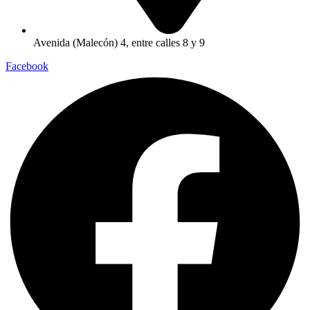
Avenida (Malecón) 4, entre calles 8 y 9
Facebook