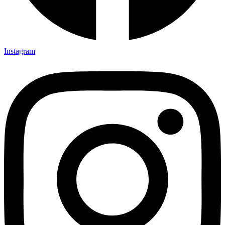
Instagram