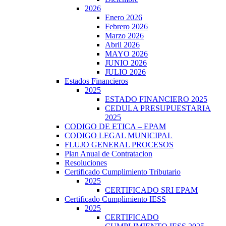
2026
Enero 2026
Febrero 2026
Marzo 2026
Abril 2026
MAYO 2026
JUNIO 2026
JULIO 2026
Estados Financieros
2025
ESTADO FINANCIERO 2025
CEDULA PRESUPUESTARIA
2025
CODIGO DE ETICA – EPAM
CODIGO LEGAL MUNICIPAL
FLUJO GENERAL PROCESOS
Plan Anual de Contratacion
Resoluciones
Certificado Cumplimiento Tributario
2025
CERTIFICADO SRI EPAM
Certificado Cumplimiento IESS
2025
CERTIFICADO