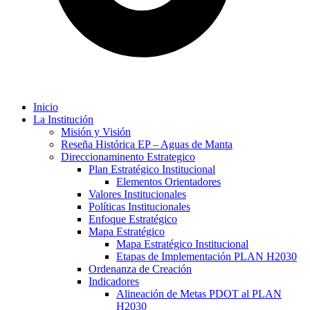
Inicio
La Institución
Misión y Visión
Reseña Histórica EP – Aguas de Manta
Direccionaminento Estrategico
Plan Estratégico Institucional
Elementos Orientadores
Valores Institucionales
Políticas Institucionales
Enfoque Estratégico
Mapa Estratégico
Mapa Estratégico Institucional
Etapas de Implementación PLAN H2030
Ordenanza de Creación
Indicadores
Alineación de Metas PDOT al PLAN
H2030