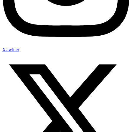
X-twitter