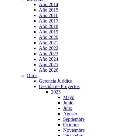
Año 2014
Año 2015
Año 2016
Año 2017
Año 2018
Año 2019
Año 2020
Año 2021
Año 2022
Año 2023
Año 2024
Año 2025
Año 2026
Otros
Gerencia Jurídica
Gestión de Proyectos
2025
Mayo
Junio
Julio
Agosto
Septiembre
Octubre
Noviembre
Diciembre