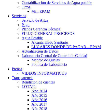
Contabilización de Servicios de Agua potable
Otros
Mail EPAM
Servicios
Servicio de Agua
Pago
Planos Gerencia Técnica
FLUJO GENERAL PROCESOS
Agua Potable
Alcantarillado Sanitario
LUGARES DONDE DE PAGAR – EPAM
Actualización de Datos
Laboratorio Central de Control de Calidad
Manejo de Quejas
Política de Laboratorio
Prensa
VIDEOS INFORMATICOS
Transparencia
Rendición de cuentas
LOTAIP
Año 2014
Año 2015
Año 2016
Año 2017
Año 2018