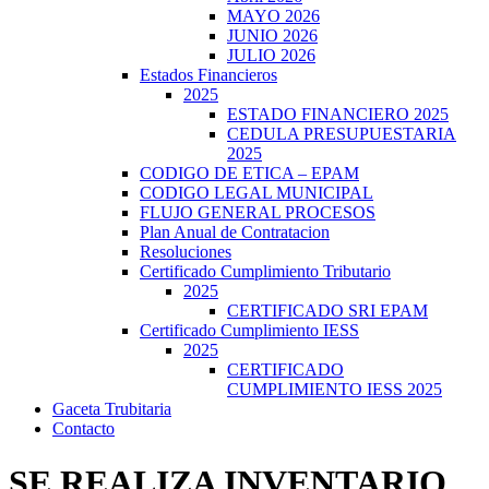
MAYO 2026
JUNIO 2026
JULIO 2026
Estados Financieros
2025
ESTADO FINANCIERO 2025
CEDULA PRESUPUESTARIA
2025
CODIGO DE ETICA – EPAM
CODIGO LEGAL MUNICIPAL
FLUJO GENERAL PROCESOS
Plan Anual de Contratacion
Resoluciones
Certificado Cumplimiento Tributario
2025
CERTIFICADO SRI EPAM
Certificado Cumplimiento IESS
2025
CERTIFICADO
CUMPLIMIENTO IESS 2025
Gaceta Trubitaria
Contacto
SE REALIZA INVENTARIO