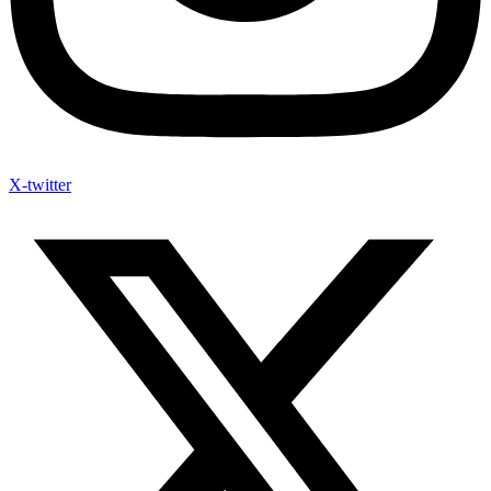
X-twitter