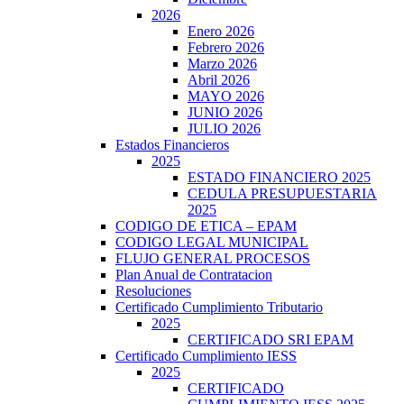
2026
Enero 2026
Febrero 2026
Marzo 2026
Abril 2026
MAYO 2026
JUNIO 2026
JULIO 2026
Estados Financieros
2025
ESTADO FINANCIERO 2025
CEDULA PRESUPUESTARIA
2025
CODIGO DE ETICA – EPAM
CODIGO LEGAL MUNICIPAL
FLUJO GENERAL PROCESOS
Plan Anual de Contratacion
Resoluciones
Certificado Cumplimiento Tributario
2025
CERTIFICADO SRI EPAM
Certificado Cumplimiento IESS
2025
CERTIFICADO