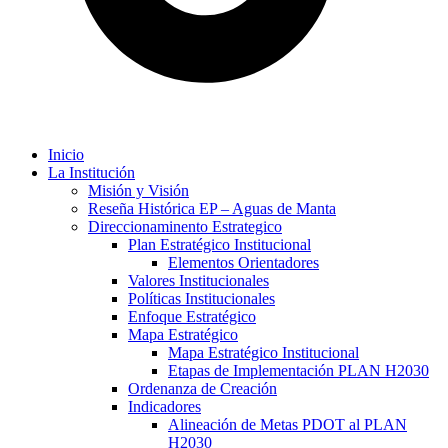
Inicio
La Institución
Misión y Visión
Reseña Histórica EP – Aguas de Manta
Direccionaminento Estrategico
Plan Estratégico Institucional
Elementos Orientadores
Valores Institucionales
Políticas Institucionales
Enfoque Estratégico
Mapa Estratégico
Mapa Estratégico Institucional
Etapas de Implementación PLAN H2030
Ordenanza de Creación
Indicadores
Alineación de Metas PDOT al PLAN
H2030