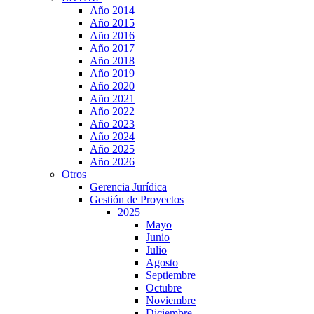
Año 2014
Año 2015
Año 2016
Año 2017
Año 2018
Año 2019
Año 2020
Año 2021
Año 2022
Año 2023
Año 2024
Año 2025
Año 2026
Otros
Gerencia Jurídica
Gestión de Proyectos
2025
Mayo
Junio
Julio
Agosto
Septiembre
Octubre
Noviembre
Diciembre