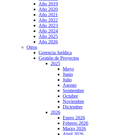
Año 2019
Año 2020
Año 2021
Año 2022
Año 2023
Año 2024
Año 2025
Año 2026
Otros
Gerencia Jurídica
Gestión de Proyectos
2025
Mayo
Junio
Julio
Agosto
Septiembre
Octubre
Noviembre
Diciembre
2026
Enero 2026
Febrero 2026
Marzo 2026
Abril 2026