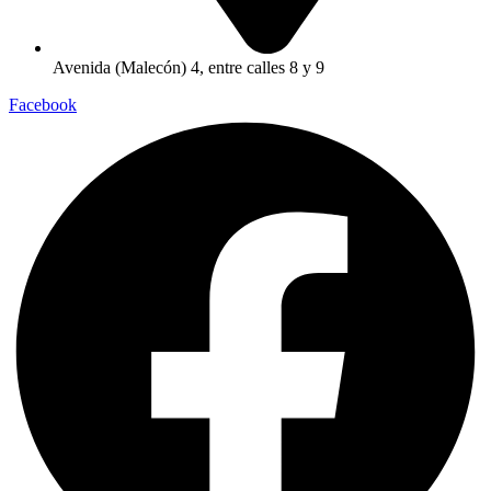
Avenida (Malecón) 4, entre calles 8 y 9
Facebook