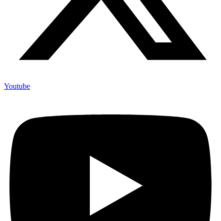
Youtube