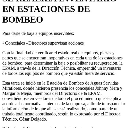
EN ESTACIONES DE
BOMBEO
Para darle de baja a equipos inservibles:
• Concejales –Directores supervisan acciones
Con la finalidad de verificar el estado real de equipos, piezas y
partes que se encuentran inoperativas en cada una de las estaciones
de bombeo, para determinar la baja o posibilitar su recuperación, la
EPAM, a través de la Dirección Técnica, emprendió un inventario
de todos los equipos de bombeo que ya están fuera de servicio.
Esta tarea se inició en la Estación de Bombeo de Aguas Servidas
Miraflores, donde hicieron presencia los concejales Johnny Mera y
Margarita Mejía, miembros del Directorio de la EPAM,
convirtiéndose en veedores de todo el procedimiento que se aplica
acorde a las normativas internas de la empresa, a fin de transparentar
la información de lo que allí se está realizando, como parte de un
trabajo totalmente coordinado, según lo expresado por el Director
Técnico, César Delgado.