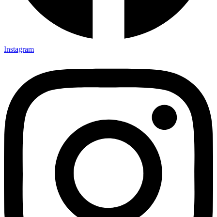
Instagram