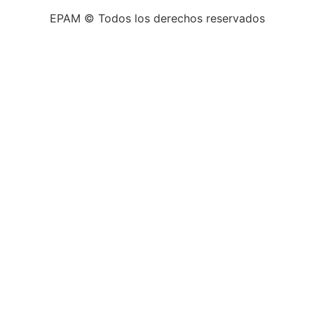
EPAM © Todos los derechos reservados