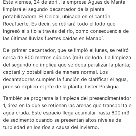
Este viernes, 24 de abril, la empresa Aguas de Manta
limpiará el segundo decantador de la planta
potabilizadora, El Ceibal, ubicada en el cantón
Rocafuerte. Es decir, se retirará todo el lodo que
ingresó al sitio a través del río, como consecuencia de
las últimas lluvias fuertes caídas en Manabí.
Del primer decantador, que se limpió el lunes, se retiró
cerca de 900 metros cúbicos (m3) de lodo. La limpieza
del segundo no implica que se deba paralizar la planta;
captará y potabilizará de manera normal. Los
decantadores cumplen la función de clarificar el agua,
precisó explicó el jefe de la planta, Lister Posligua.
También se programa la limpieza del presendimentador
1, área en la que se retienen las arenas que transporta el
agua cruda. Este espacio llega acumular hasta 600 m3
de sedimento cuando se presentan altos niveles de
turbiedad en los ríos a causa del invierno.