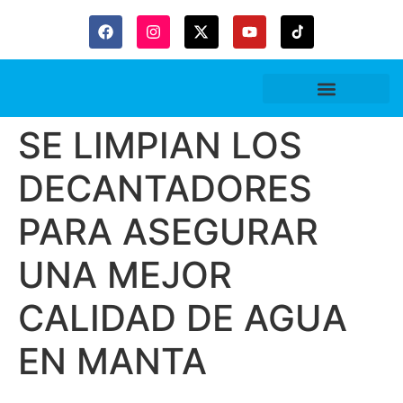
Gaceta Trubitaria
SE LIMPIAN LOS
DECANTADORES
PARA ASEGURAR
UNA MEJOR
CALIDAD DE AGUA
EN MANTA