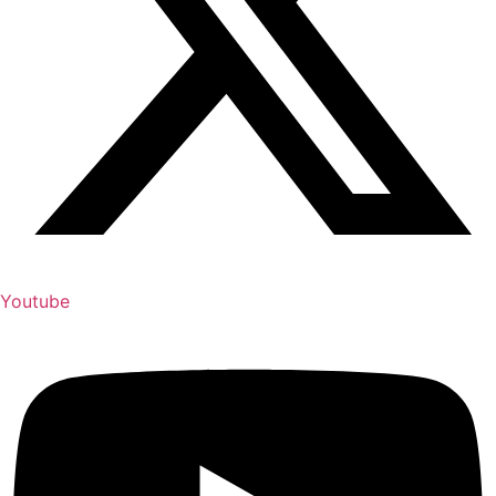
Youtube