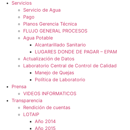
Servicios
Servicio de Agua
Pago
Planos Gerencia Técnica
FLUJO GENERAL PROCESOS
Agua Potable
Alcantarillado Sanitario
LUGARES DONDE DE PAGAR – EPAM
Actualización de Datos
Laboratorio Central de Control de Calidad
Manejo de Quejas
Política de Laboratorio
Prensa
VIDEOS INFORMATICOS
Transparencia
Rendición de cuentas
LOTAIP
Año 2014
Año 2015