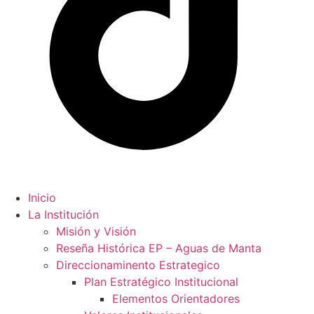
Inicio
La Institución
Misión y Visión
Reseña Histórica EP – Aguas de Manta
Direccionaminento Estrategico
Plan Estratégico Institucional
Elementos Orientadores