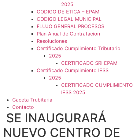
2025
CODIGO DE ETICA – EPAM
CODIGO LEGAL MUNICIPAL
FLUJO GENERAL PROCESOS
Plan Anual de Contratacion
Resoluciones
Certificado Cumplimiento Tributario
2025
CERTIFICADO SRI EPAM
Certificado Cumplimiento IESS
2025
CERTIFICADO CUMPLIMIENTO
IESS 2025
Gaceta Trubitaria
Contacto
SE INAUGURARÁ
NUEVO CENTRO DE