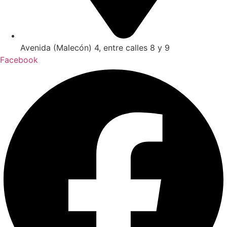
Avenida (Malecón) 4, entre calles 8 y 9
Facebook