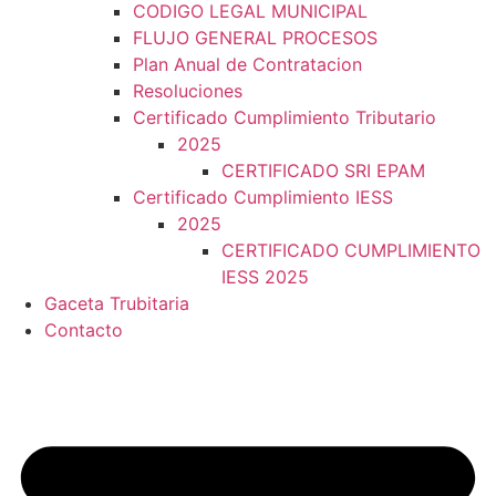
CODIGO LEGAL MUNICIPAL
FLUJO GENERAL PROCESOS
Plan Anual de Contratacion
Resoluciones
Certificado Cumplimiento Tributario
2025
CERTIFICADO SRI EPAM
Certificado Cumplimiento IESS
2025
CERTIFICADO CUMPLIMIENTO
IESS 2025
Gaceta Trubitaria
Contacto