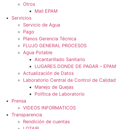
Otros
Mail EPAM
Servicios
Servicio de Agua
Pago
Planos Gerencia Técnica
FLUJO GENERAL PROCESOS
Agua Potable
Alcantarillado Sanitario
LUGARES DONDE DE PAGAR – EPAM
Actualización de Datos
Laboratorio Central de Control de Calidad
Manejo de Quejas
Política de Laboratorio
Prensa
VIDEOS INFORMATICOS
Transparencia
Rendición de cuentas
LOTAIP