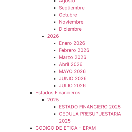
Agosto
Septiembre
Octubre
Noviembre
Diciembre
2026
Enero 2026
Febrero 2026
Marzo 2026
Abril 2026
MAYO 2026
JUNIO 2026
JULIO 2026
Estados Financieros
2025
ESTADO FINANCIERO 2025
CEDULA PRESUPUESTARIA
2025
CODIGO DE ETICA – EPAM