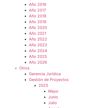
Año 2016
Año 2017
Año 2018
Año 2019
Año 2020
Año 2021
Año 2022
Año 2023
Año 2024
Año 2025
Año 2026
Otros
Gerencia Jurídica
Gestión de Proyectos
2025
Mayo
Junio
Julio