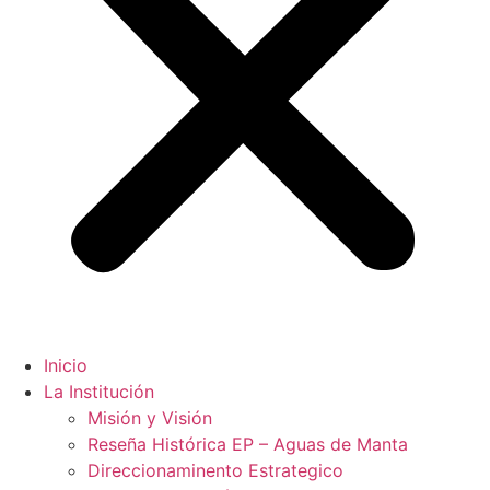
Inicio
La Institución
Misión y Visión
Reseña Histórica EP – Aguas de Manta
Direccionaminento Estrategico