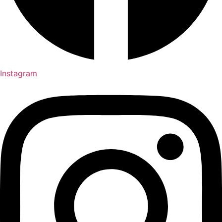
Instagram