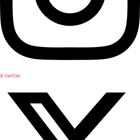
X-twitter