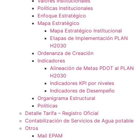
Valores Institucionales
Políticas Institucionales
Enfoque Estratégico
Mapa Estratégico
Mapa Estratégico Institucional
Etapas de Implementación PLAN
H2030
Ordenanza de Creación
Indicadores
Alineación de Metas PDOT al PLAN
H2030
Indicadores KPI por niveles
Indicadores de Desempeño
Organigrama Estructural
Politicas
Detalle Tarifa – Registro Oficial
Contabilización de Servicios de Agua potable
Otros
Mail EPAM