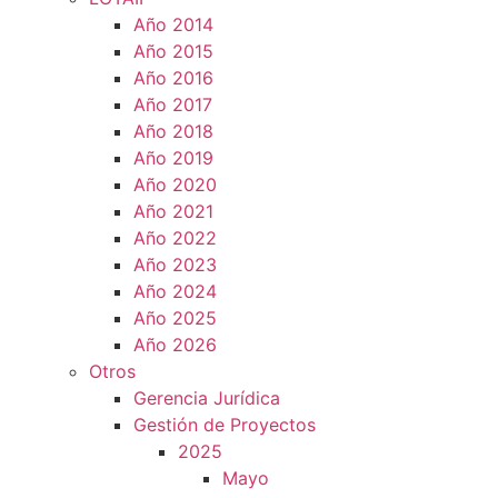
Año 2014
Año 2015
Año 2016
Año 2017
Año 2018
Año 2019
Año 2020
Año 2021
Año 2022
Año 2023
Año 2024
Año 2025
Año 2026
Otros
Gerencia Jurídica
Gestión de Proyectos
2025
Mayo