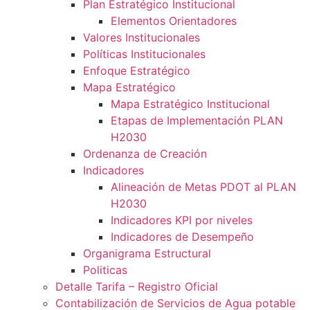
Plan Estratégico Institucional
Elementos Orientadores
Valores Institucionales
Políticas Institucionales
Enfoque Estratégico
Mapa Estratégico
Mapa Estratégico Institucional
Etapas de Implementación PLAN
H2030
Ordenanza de Creación
Indicadores
Alineación de Metas PDOT al PLAN
H2030
Indicadores KPI por niveles
Indicadores de Desempeño
Organigrama Estructural
Politicas
Detalle Tarifa – Registro Oficial
Contabilización de Servicios de Agua potable