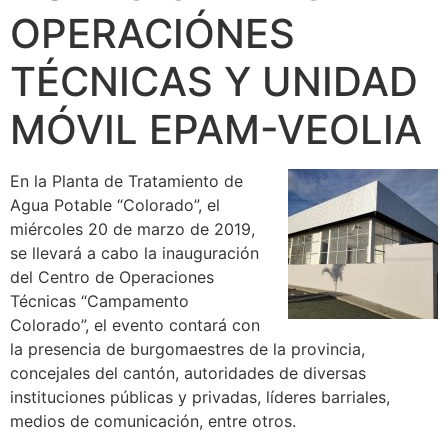
OPERACIÓNES
TÉCNICAS Y UNIDAD
MÓVIL EPAM-VEOLIA
En la Planta de Tratamiento de
Agua Potable “Colorado”, el
miércoles 20 de marzo de 2019,
se llevará a cabo la inauguración
del Centro de Operaciones
Técnicas “Campamento
Colorado”, el evento contará con
la presencia de burgomaestres de la provincia,
concejales del cantón, autoridades de diversas
instituciones públicas y privadas, líderes barriales,
medios de comunicación, entre otros.