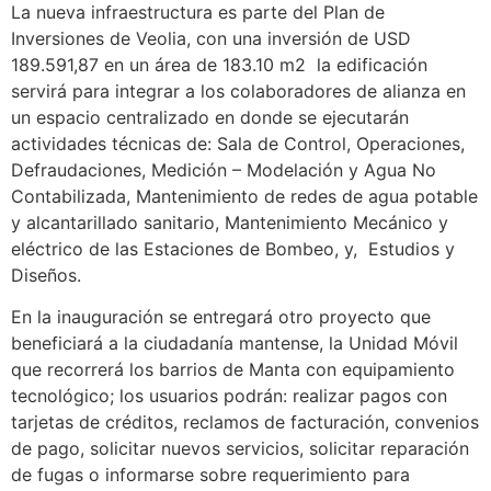
La nueva infraestructura es parte del Plan de
Inversiones de Veolia, con una inversión de USD
189.591,87 en un área de 183.10 m2 la edificación
servirá para integrar a los colaboradores de alianza en
un espacio centralizado en donde se ejecutarán
actividades técnicas de: Sala de Control, Operaciones,
Defraudaciones, Medición – Modelación y Agua No
Contabilizada, Mantenimiento de redes de agua potable
y alcantarillado sanitario, Mantenimiento Mecánico y
eléctrico de las Estaciones de Bombeo, y, Estudios y
Diseños.
En la inauguración se entregará otro proyecto que
beneficiará a la ciudadanía mantense, la Unidad Móvil
que recorrerá los barrios de Manta con equipamiento
tecnológico; los usuarios podrán: realizar pagos con
tarjetas de créditos, reclamos de facturación, convenios
de pago, solicitar nuevos servicios, solicitar reparación
de fugas o informarse sobre requerimiento para