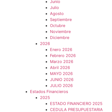
Junio
Julio
Agosto
Septiembre
Octubre
Noviembre
Diciembre
2026
Enero 2026
Febrero 2026
Marzo 2026
Abril 2026
MAYO 2026
JUNIO 2026
JULIO 2026
Estados Financieros
2025
ESTADO FINANCIERO 2025
CEDULA PRESUPUESTARIA