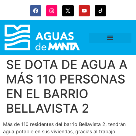
SE DOTA DE AGUA A
MÁS 110 PERSONAS
EN EL BARRIO
BELLAVISTA 2
Más de 110 residentes del barrio Bellavista 2, tendrán
agua potable en sus viviendas, gracias al trabajo