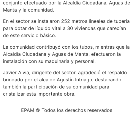
conjunto efectuado por la Alcaldía Ciudadana, Aguas de
Manta y la comunidad.
En el sector se instalaron 252 metros lineales de tubería
para dotar de líquido vital a 30 viviendas que carecían
de este servicio básico.
La comunidad contribuyó con los tubos, mientras que la
Alcaldía Ciudadana y Aguas de Manta, efectuaron la
instalación con su maquinaria y personal.
Javier Alvia, dirigente del sector, agradeció el respaldo
brindado por el alcalde Agustín Intriago, destacando
también la participación de su comunidad para
cristalizar esta importante obra.
EPAM © Todos los derechos reservados