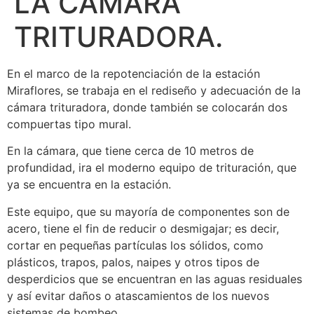
LA CÁMARA
TRITURADORA.
En el marco de la repotenciación de la estación
Miraflores, se trabaja en el rediseño y adecuación de la
cámara trituradora, donde también se colocarán dos
compuertas tipo mural.
En la cámara, que tiene cerca de 10 metros de
profundidad, ira el moderno equipo de trituración, que
ya se encuentra en la estación.
Este equipo, que su mayoría de componentes son de
acero, tiene el fin de reducir o desmigajar; es decir,
cortar en pequeñas partículas los sólidos, como
plásticos, trapos, palos, naipes y otros tipos de
desperdicios que se encuentran en las aguas residuales
y así evitar daños o atascamientos de los nuevos
sistemas de bombeo.