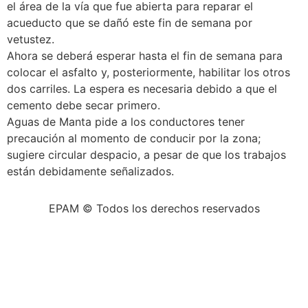
el área de la vía que fue abierta para reparar el
acueducto que se dañó este fin de semana por
vetustez.
Ahora se deberá esperar hasta el fin de semana para
colocar el asfalto y, posteriormente, habilitar los otros
dos carriles. La espera es necesaria debido a que el
cemento debe secar primero.
Aguas de Manta pide a los conductores tener
precaución al momento de conducir por la zona;
sugiere circular despacio, a pesar de que los trabajos
están debidamente señalizados.
EPAM © Todos los derechos reservados