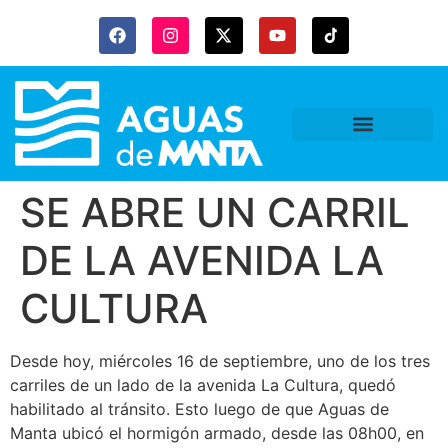
Gaceta Trubitaria
SE ABRE UN CARRIL
DE LA AVENIDA LA
CULTURA
Desde hoy, miércoles 16 de septiembre, uno de los tres
carriles de un lado de la avenida La Cultura, quedó
habilitado al tránsito. Esto luego de que Aguas de
Manta ubicó el hormigón armado, desde las 08h00, en