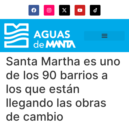
Santa Martha es uno
de los 90 barrios a
los que están
llegando las obras
de cambio