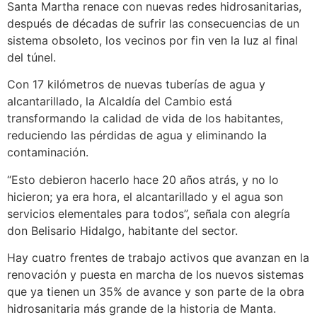
Santa Martha renace con nuevas redes hidrosanitarias,
después de décadas de sufrir las consecuencias de un
sistema obsoleto, los vecinos por fin ven la luz al final
del túnel.
Con 17 kilómetros de nuevas tuberías de agua y
alcantarillado, la Alcaldía del Cambio está
transformando la calidad de vida de los habitantes,
reduciendo las pérdidas de agua y eliminando la
contaminación.
“Esto debieron hacerlo hace 20 años atrás, y no lo
hicieron; ya era hora, el alcantarillado y el agua son
servicios elementales para todos”, señala con alegría
don Belisario Hidalgo, habitante del sector.
Hay cuatro frentes de trabajo activos que avanzan en la
renovación y puesta en marcha de los nuevos sistemas
que ya tienen un 35% de avance y son parte de la obra
hidrosanitaria más grande de la historia de Manta.