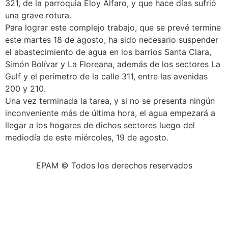
321, de la parroquia Eloy Alfaro, y que hace días sufrió
una grave rotura.
Para lograr este complejo trabajo, que se prevé termine
este martes 18 de agosto, ha sido necesario suspender
el abastecimiento de agua en los barrios Santa Clara,
Simón Bolívar y La Floreana, además de los sectores La
Gulf y el perímetro de la calle 311, entre las avenidas
200 y 210.
Una vez terminada la tarea, y si no se presenta ningún
inconveniente más de última hora, el agua empezará a
llegar a los hogares de dichos sectores luego del
mediodía de este miércoles, 19 de agosto.
EPAM © Todos los derechos reservados