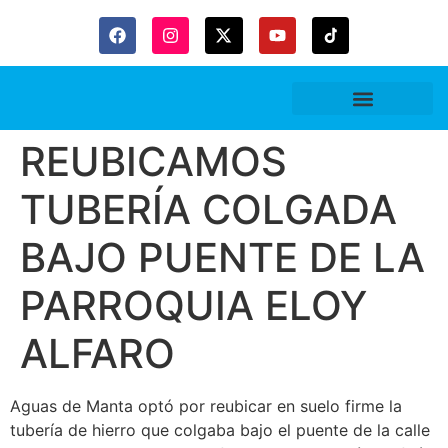
Gaceta Trubitaria
REUBICAMOS
TUBERÍA COLGADA
BAJO PUENTE DE LA
PARROQUIA ELOY
ALFARO
Aguas de Manta optó por reubicar en suelo firme la
tubería de hierro que colgaba bajo el puente de la calle