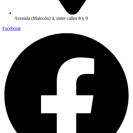
Avenida (Malecón) 4, entre calles 8 y 9
Facebook