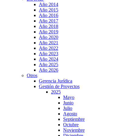
Año 2014
Año 2015
Año 2016
Año 2017
Año 2018
Año 2019
Año 2020
Año 2021
Año 2022
Año 2023
Año 2024
Año 2025
Año 2026
Otros
Gerencia Jurídica
Gestión de Proyectos
2025
Mayo
Junio
Julio
Agosto
Septiembre
Octubre
Noviembre
Diciembre