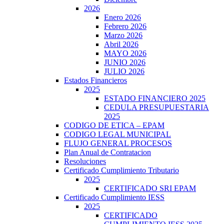
2026
Enero 2026
Febrero 2026
Marzo 2026
Abril 2026
MAYO 2026
JUNIO 2026
JULIO 2026
Estados Financieros
2025
ESTADO FINANCIERO 2025
CEDULA PRESUPUESTARIA
2025
CODIGO DE ETICA – EPAM
CODIGO LEGAL MUNICIPAL
FLUJO GENERAL PROCESOS
Plan Anual de Contratacion
Resoluciones
Certificado Cumplimiento Tributario
2025
CERTIFICADO SRI EPAM
Certificado Cumplimiento IESS
2025
CERTIFICADO