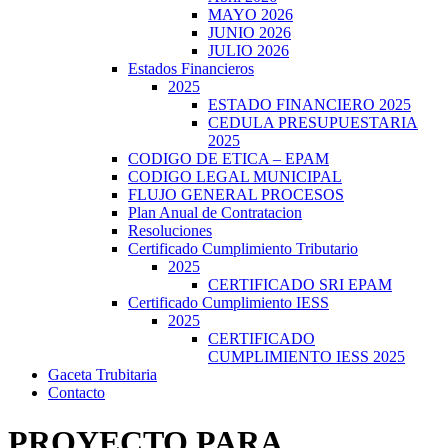
MAYO 2026
JUNIO 2026
JULIO 2026
Estados Financieros
2025
ESTADO FINANCIERO 2025
CEDULA PRESUPUESTARIA
2025
CODIGO DE ETICA – EPAM
CODIGO LEGAL MUNICIPAL
FLUJO GENERAL PROCESOS
Plan Anual de Contratacion
Resoluciones
Certificado Cumplimiento Tributario
2025
CERTIFICADO SRI EPAM
Certificado Cumplimiento IESS
2025
CERTIFICADO
CUMPLIMIENTO IESS 2025
Gaceta Trubitaria
Contacto
PROYECTO PARA