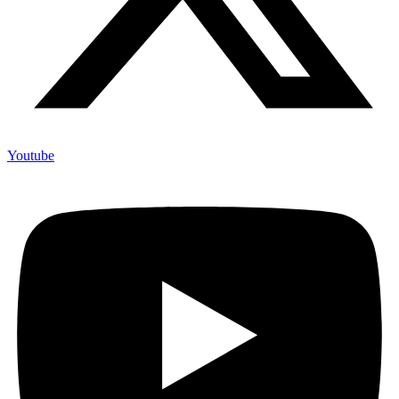
Youtube