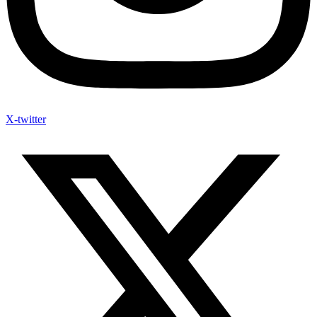
X-twitter