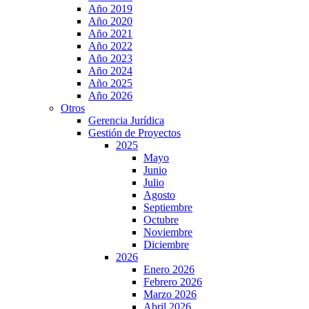
Año 2019
Año 2020
Año 2021
Año 2022
Año 2023
Año 2024
Año 2025
Año 2026
Otros
Gerencia Jurídica
Gestión de Proyectos
2025
Mayo
Junio
Julio
Agosto
Septiembre
Octubre
Noviembre
Diciembre
2026
Enero 2026
Febrero 2026
Marzo 2026
Abril 2026