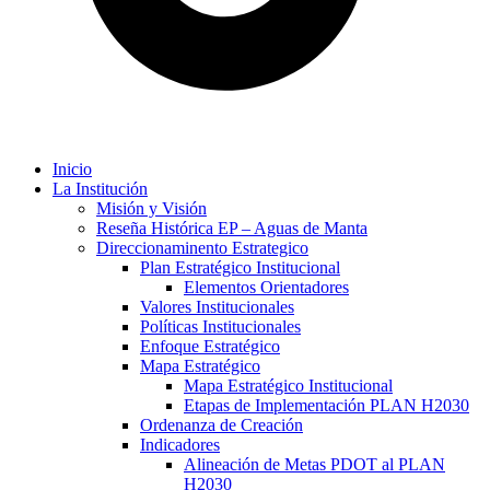
Inicio
La Institución
Misión y Visión
Reseña Histórica EP – Aguas de Manta
Direccionaminento Estrategico
Plan Estratégico Institucional
Elementos Orientadores
Valores Institucionales
Políticas Institucionales
Enfoque Estratégico
Mapa Estratégico
Mapa Estratégico Institucional
Etapas de Implementación PLAN H2030
Ordenanza de Creación
Indicadores
Alineación de Metas PDOT al PLAN
H2030