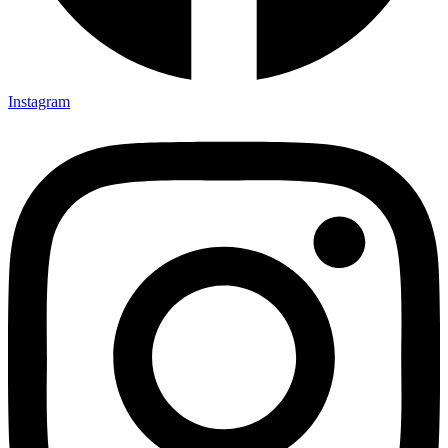
Instagram