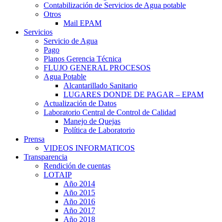
Contabilización de Servicios de Agua potable
Otros
Mail EPAM
Servicios
Servicio de Agua
Pago
Planos Gerencia Técnica
FLUJO GENERAL PROCESOS
Agua Potable
Alcantarillado Sanitario
LUGARES DONDE DE PAGAR – EPAM
Actualización de Datos
Laboratorio Central de Control de Calidad
Manejo de Quejas
Política de Laboratorio
Prensa
VIDEOS INFORMATICOS
Transparencia
Rendición de cuentas
LOTAIP
Año 2014
Año 2015
Año 2016
Año 2017
Año 2018