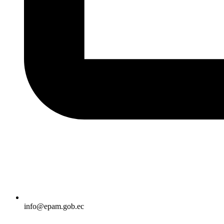
info@epam.gob.ec