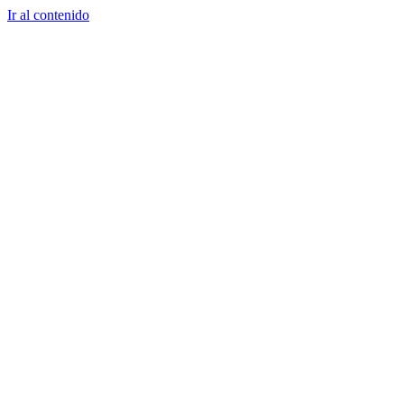
Ir al contenido