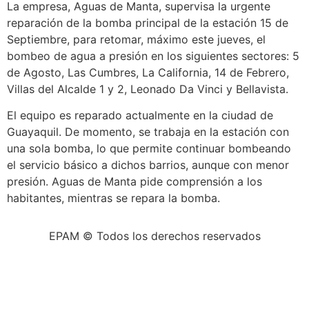
La empresa, Aguas de Manta, supervisa la urgente
reparación de la bomba principal de la estación 15 de
Septiembre, para retomar, máximo este jueves, el
bombeo de agua a presión en los siguientes sectores: 5
de Agosto, Las Cumbres, La California, 14 de Febrero,
Villas del Alcalde 1 y 2, Leonado Da Vinci y Bellavista.
El equipo es reparado actualmente en la ciudad de
Guayaquil. De momento, se trabaja en la estación con
una sola bomba, lo que permite continuar bombeando
el servicio básico a dichos barrios, aunque con menor
presión. Aguas de Manta pide comprensión a los
habitantes, mientras se repara la bomba.
EPAM © Todos los derechos reservados