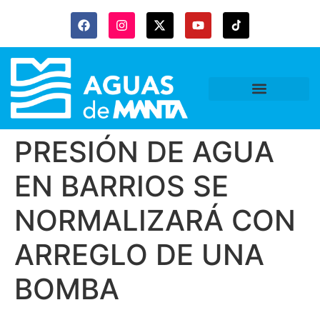
PRESIÓN DE AGUA
EN BARRIOS SE
NORMALIZARÁ CON
ARREGLO DE UNA
BOMBA