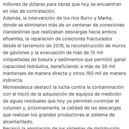
millones de dólares para obras que hoy se encuentran
en vías de contratación.
Además, la intervención de los ríos Burro y Manta,
donde se eliminaron más de un centenar de conexiones
clandestinas que realizaban descargas hacia ambos
efluentes, la reparación de colectores fracturados
desde el terremoto de 2016, la reconstrucción de muros
de gaviones y la evacuación de más de 15 mil
volquetadas de basura y sedimentos que permitió ganar
capacidad hidráulica, beneficiando a más de 30 mil
mantenses de manera directa y otros 160 mil de manera
indirecta.
Montesdeoca destacó la lucha contra la contaminación
con el inició de la adquisición de equipos de medición
de aguas residuales que hoy ya permiten controlar el
volumen y, próximamente, la calidad de las descargas
que realizan los grandes productores al sistema de
alcantarillado.
Recalcó la ampliación de los sistemas de distribución