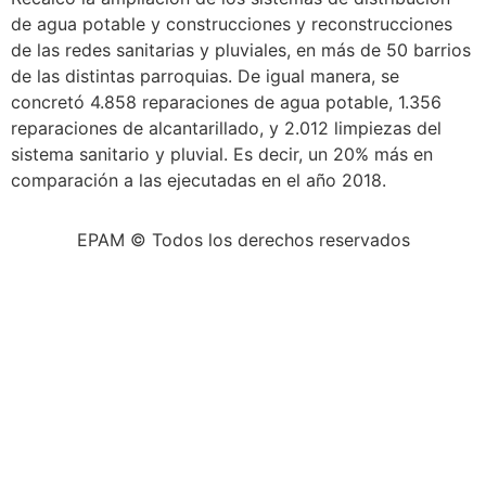
de agua potable y construcciones y reconstrucciones
de las redes sanitarias y pluviales, en más de 50 barrios
de las distintas parroquias. De igual manera, se
concretó 4.858 reparaciones de agua potable, 1.356
reparaciones de alcantarillado, y 2.012 limpiezas del
sistema sanitario y pluvial. Es decir, un 20% más en
comparación a las ejecutadas en el año 2018.
EPAM © Todos los derechos reservados