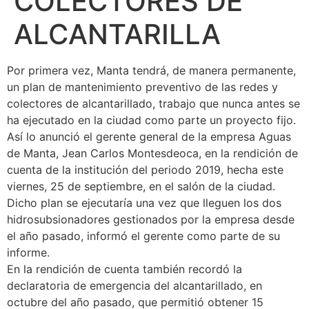
COLECTORES DE
ALCANTARILLA
Por primera vez, Manta tendrá, de manera permanente,
un plan de mantenimiento preventivo de las redes y
colectores de alcantarillado, trabajo que nunca antes se
ha ejecutado en la ciudad como parte un proyecto fijo.
Así lo anunció el gerente general de la empresa Aguas
de Manta, Jean Carlos Montesdeoca, en la rendición de
cuenta de la institución del periodo 2019, hecha este
viernes, 25 de septiembre, en el salón de la ciudad.
Dicho plan se ejecutaría una vez que lleguen los dos
hidrosubsionadores gestionados por la empresa desde
el año pasado, informó el gerente como parte de su
informe.
En la rendición de cuenta también recordó la
declaratoria de emergencia del alcantarillado, en
octubre del año pasado, que permitió obtener 15