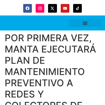
POR PRIMERA VEZ,
MANTA EJECUTARÁ
PLAN DE
MANTENIMIENTO
PREVENTIVO A
REDES Y