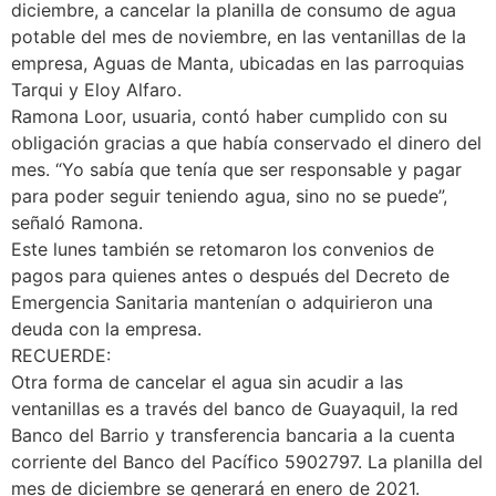
diciembre, a cancelar la planilla de consumo de agua
potable del mes de noviembre, en las ventanillas de la
empresa, Aguas de Manta, ubicadas en las parroquias
Tarqui y Eloy Alfaro.
Ramona Loor, usuaria, contó haber cumplido con su
obligación gracias a que había conservado el dinero del
mes. “Yo sabía que tenía que ser responsable y pagar
para poder seguir teniendo agua, sino no se puede”,
señaló Ramona.
Este lunes también se retomaron los convenios de
pagos para quienes antes o después del Decreto de
Emergencia Sanitaria mantenían o adquirieron una
deuda con la empresa.
RECUERDE:
Otra forma de cancelar el agua sin acudir a las
ventanillas es a través del banco de Guayaquil, la red
Banco del Barrio y transferencia bancaria a la cuenta
corriente del Banco del Pacífico 5902797. La planilla del
mes de diciembre se generará en enero de 2021.