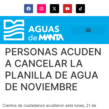
PERSONAS ACUDEN
A CANCELAR LA
PLANILLA DE AGUA
DE NOVIEMBRE
Cientos de ciudadanos acudieron este lunes, 21 de