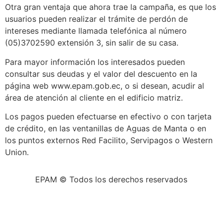
Otra gran ventaja que ahora trae la campaña, es que los
usuarios pueden realizar el trámite de perdón de
intereses mediante llamada telefónica al número
(05)3702590 extensión 3, sin salir de su casa.
Para mayor información los interesados pueden
consultar sus deudas y el valor del descuento en la
página web www.epam.gob.ec, o si desean, acudir al
área de atención al cliente en el edificio matriz.
Los pagos pueden efectuarse en efectivo o con tarjeta
de crédito, en las ventanillas de Aguas de Manta o en
los puntos externos Red Facilito, Servipagos o Western
Union.
EPAM © Todos los derechos reservados