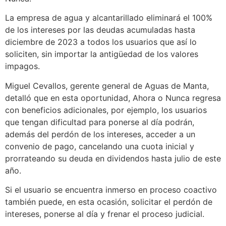
La empresa de agua y alcantarillado eliminará el 100%
de los intereses por las deudas acumuladas hasta
diciembre de 2023 a todos los usuarios que así lo
soliciten, sin importar la antigüedad de los valores
impagos.
Miguel Cevallos, gerente general de Aguas de Manta,
detalló que en esta oportunidad, Ahora o Nunca regresa
con beneficios adicionales, por ejemplo, los usuarios
que tengan dificultad para ponerse al día podrán,
además del perdón de los intereses, acceder a un
convenio de pago, cancelando una cuota inicial y
prorrateando su deuda en dividendos hasta julio de este
año.
Si el usuario se encuentra inmerso en proceso coactivo
también puede, en esta ocasión, solicitar el perdón de
intereses, ponerse al día y frenar el proceso judicial.