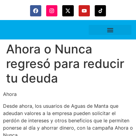
Gaceta Trubitaria
Ahora o Nunca
regresó para reducir
tu deuda
Ahora
Desde ahora, los usuarios de Aguas de Manta que
adeudan valores a la empresa pueden solicitar el
perdón de intereses y otros beneficios que le permiten
ponerse al día y ahorrar dinero, con la campaña Ahora o
Nunca.