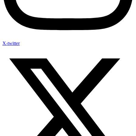
X-twitter