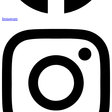
Instagram