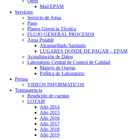
Otros
Mail EPAM
Servicios
Servicio de Agua
Pago
Planos Gerencia Técnica
FLUJO GENERAL PROCESOS
Agua Potable
Alcantarillado Sanitario
LUGARES DONDE DE PAGAR – EPAM
Actualización de Datos
Laboratorio Central de Control de Calidad
Manejo de Quejas
Política de Laboratorio
Prensa
VIDEOS INFORMATICOS
Transparencia
Rendición de cuentas
LOTAIP
Año 2014
Año 2015
Año 2016
Año 2017
Año 2018
Año 2019