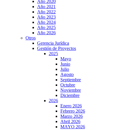
Año 2020
Año 2021
Año 2022
Año 2023
Año 2024
Año 2025
Año 2026
Otros
Gerencia Jurídica
Gestión de Proyectos
2025
Mayo
Junio
Julio
Agosto
Septiembre
Octubre
Noviembre
Diciembre
2026
Enero 2026
Febrero 2026
Marzo 2026
Abril 2026
MAYO 2026