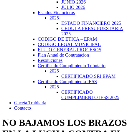
JUNIO 2026
JULIO 2026
Estados Financieros
2025
ESTADO FINANCIERO 2025
CEDULA PRESUPUESTARIA
2025
CODIGO DE ETICA – EPAM
CODIGO LEGAL MUNICIPAL
FLUJO GENERAL PROCESOS
Plan Anual de Contratacion
Resoluciones
Certificado Cumplimiento Tributario
2025
CERTIFICADO SRI EPAM
Certificado Cumplimiento IESS
2025
CERTIFICADO
CUMPLIMIENTO IESS 2025
Gaceta Trubitaria
Contacto
NO BAJAMOS LOS BRAZOS