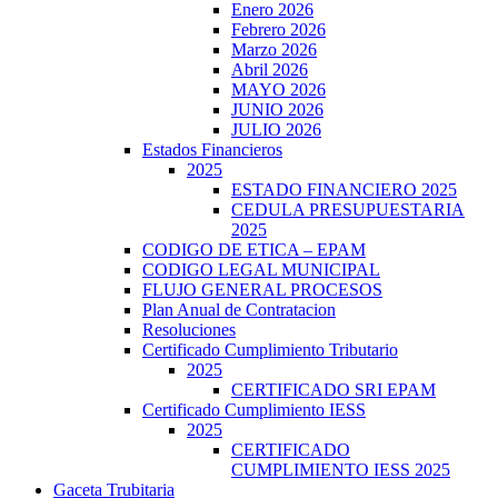
Enero 2026
Febrero 2026
Marzo 2026
Abril 2026
MAYO 2026
JUNIO 2026
JULIO 2026
Estados Financieros
2025
ESTADO FINANCIERO 2025
CEDULA PRESUPUESTARIA
2025
CODIGO DE ETICA – EPAM
CODIGO LEGAL MUNICIPAL
FLUJO GENERAL PROCESOS
Plan Anual de Contratacion
Resoluciones
Certificado Cumplimiento Tributario
2025
CERTIFICADO SRI EPAM
Certificado Cumplimiento IESS
2025
CERTIFICADO
CUMPLIMIENTO IESS 2025
Gaceta Trubitaria