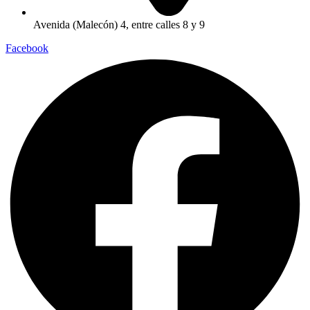
Avenida (Malecón) 4, entre calles 8 y 9
Facebook