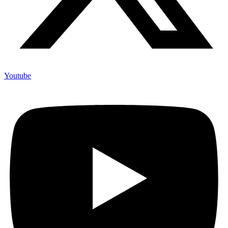
Youtube