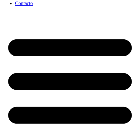
Contacto