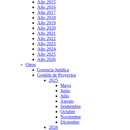
Año 2015
Año 2016
Año 2017
Año 2018
Año 2019
Año 2020
Año 2021
Año 2022
Año 2023
Año 2024
Año 2025
Año 2026
Otros
Gerencia Jurídica
Gestión de Proyectos
2025
Mayo
Junio
Julio
Agosto
Septiembre
Octubre
Noviembre
Diciembre
2026