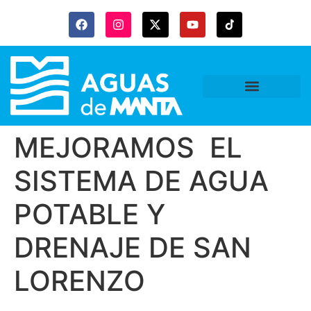
MEJORAMOS EL
SISTEMA DE AGUA
POTABLE Y
DRENAJE DE SAN
LORENZO