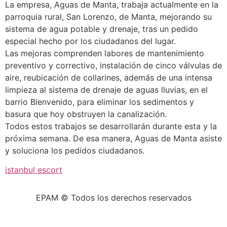
La empresa, Aguas de Manta, trabaja actualmente en la
parroquia rural, San Lorenzo, de Manta, mejorando su
sistema de agua potable y drenaje, tras un pedido
especial hecho por los ciudadanos del lugar.
Las mejoras comprenden labores de mantenimiento
preventivo y correctivo, instalación de cinco válvulas de
aire, reubicación de collarines, además de una intensa
limpieza al sistema de drenaje de aguas lluvias, en el
barrio Bienvenido, para eliminar los sedimentos y
basura que hoy obstruyen la canalización.
Todos estos trabajos se desarrollarán durante esta y la
próxima semana. De esa manera, Aguas de Manta asiste
y soluciona los pedidos ciudadanos.
istanbul escort
EPAM © Todos los derechos reservados