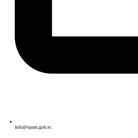
info@epam.gob.ec