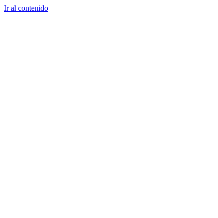
Ir al contenido