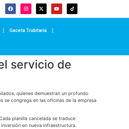
Gaceta Trubitaria
el servicio de
ilados, quienes demuestran un profundo
es se congrega en las oficinas de la empresa
Cada planilla cancelada se traduce
 inversión en nueva infraestructura.