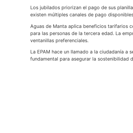
Los jubilados priorizan el pago de sus planil
existen múltiples canales de pago disponibles
Aguas de Manta aplica beneficios tarifarios
para las personas de la tercera edad. La empr
ventanillas preferenciales.
La EPAM hace un llamado a la ciudadanía a se
fundamental para asegurar la sostenibilidad d