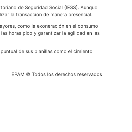
uatoriano de Seguridad Social (IESS). Aunque
lizar la transacción de manera presencial.
Mayores, como la exoneración en el consumo
as horas pico y garantizar la agilidad en las
puntual de sus planillas como el cimiento
EPAM © Todos los derechos reservados