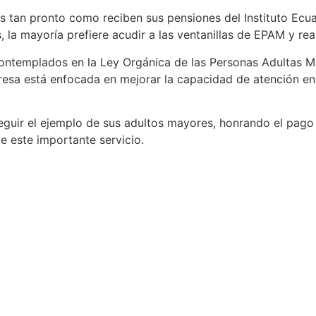
las tan pronto como reciben sus pensiones del Instituto Ec
, la mayoría prefiere acudir a las ventanillas de EPAM y rea
 contemplados en la Ley Orgánica de las Personas Adultas 
esa está enfocada en mejorar la capacidad de atención en l
guir el ejemplo de sus adultos mayores, honrando el pago 
e este importante servicio.