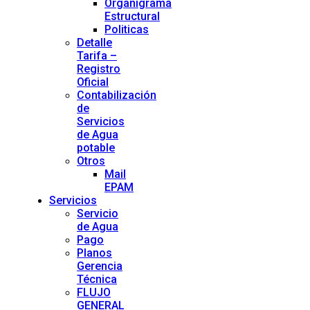
Organigrama
Estructural
Politicas
Detalle
Tarifa –
Registro
Oficial
Contabilización
de
Servicios
de Agua
potable
Otros
Mail
EPAM
Servicios
Servicio
de Agua
Pago
Planos
Gerencia
Técnica
FLUJO
GENERAL