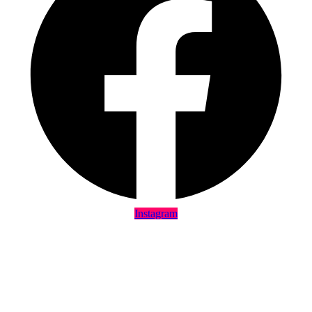
Instagram