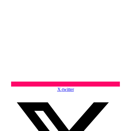
X-twitter