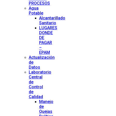
PROCESOS
Agua
Potable
Alcantarillado
Sanitario
LUGARES
DONDE
DE
PAGAR
–
EPAM
Actualización
de
Datos
Laboratorio
Central
de
Control
de
Calidad
Manejo
de
Quejas