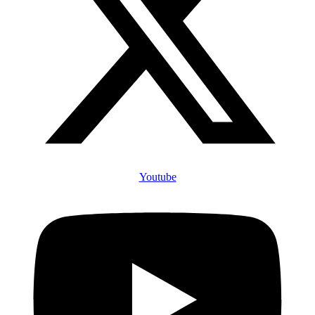
Youtube