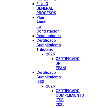
FLUJO
GENERAL
PROCESOS
Plan
Anual
de
Contratacion
Resoluciones
Certificado
Cumplimiento
Tributario
2025
CERTIFICADO
SRI
EPAM
Certificado
Cumplimiento
IESS
2025
CERTIFICADO
CUMPLIMIENTO
IESS
2025