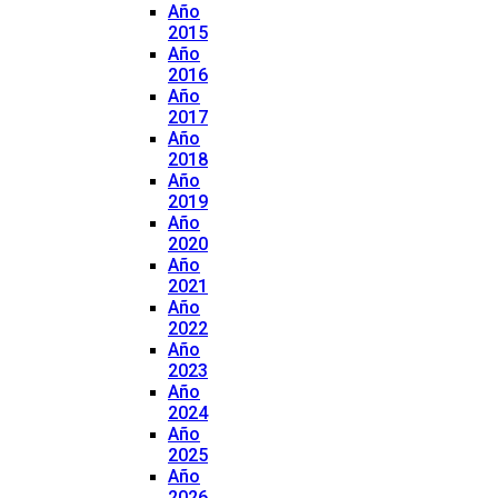
Año
2015
Año
2016
Año
2017
Año
2018
Año
2019
Año
2020
Año
2021
Año
2022
Año
2023
Año
2024
Año
2025
Año
2026