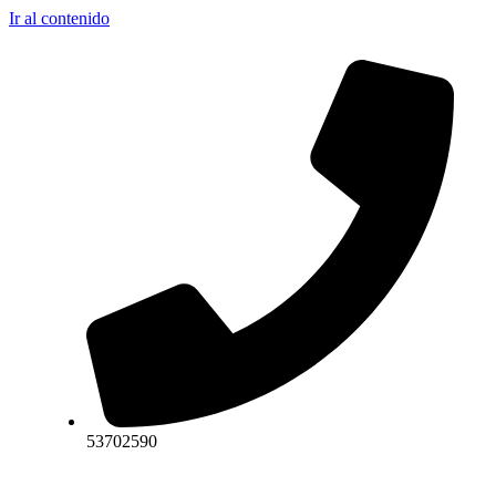
Ir al contenido
53702590