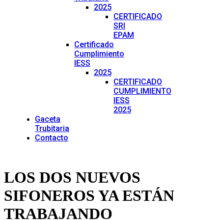
2025
CERTIFICADO
SRI
EPAM
Certificado
Cumplimiento
IESS
2025
CERTIFICADO
CUMPLIMIENTO
IESS
2025
Gaceta
Trubitaria
Contacto
LOS DOS NUEVOS
SIFONEROS YA ESTÁN
TRABAJANDO