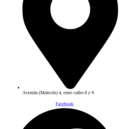
Avenida (Malecón) 4, entre calles 8 y 9
Facebook