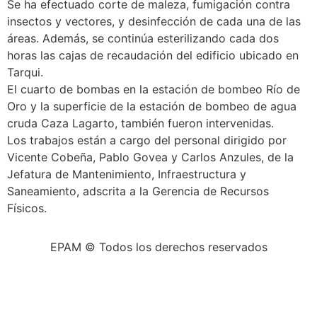
Se ha efectuado corte de maleza, fumigación contra
insectos y vectores, y desinfección de cada una de las
áreas. Además, se continúa esterilizando cada dos
horas las cajas de recaudación del edificio ubicado en
Tarqui.
El cuarto de bombas en la estación de bombeo Río de
Oro y la superficie de la estación de bombeo de agua
cruda Caza Lagarto, también fueron intervenidas.
Los trabajos están a cargo del personal dirigido por
Vicente Cobeña, Pablo Govea y Carlos Anzules, de la
Jefatura de Mantenimiento, Infraestructura y
Saneamiento, adscrita a la Gerencia de Recursos
Físicos.
EPAM © Todos los derechos reservados