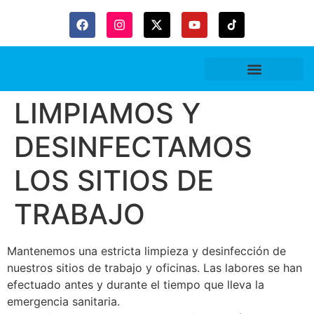
Gaceta Trubitaria
LIMPIAMOS Y
DESINFECTAMOS
LOS SITIOS DE
TRABAJO
Mantenemos una estricta limpieza y desinfección de
nuestros sitios de trabajo y oficinas. Las labores se han
efectuado antes y durante el tiempo que lleva la
emergencia sanitaria.