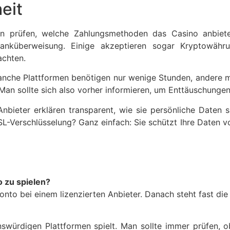
eit
an prüfen, welche Zahlungsmethoden das Casino anbietet
nküberweisung. Einige akzeptieren sogar Kryptowährun
achten.
anche Plattformen benötigen nur wenige Stunden, andere m
Man sollte sich also vorher informieren, um Enttäuschunge
nbieter erklären transparent, wie sie persönliche Daten
SL-Verschlüsselung?
Ganz einfach: Sie schützt Ihre Daten vo
 zu spielen?
konto bei einem lizenzierten Anbieter. Danach steht fast di
nswürdigen Plattformen spielt. Man sollte immer prüfen, o