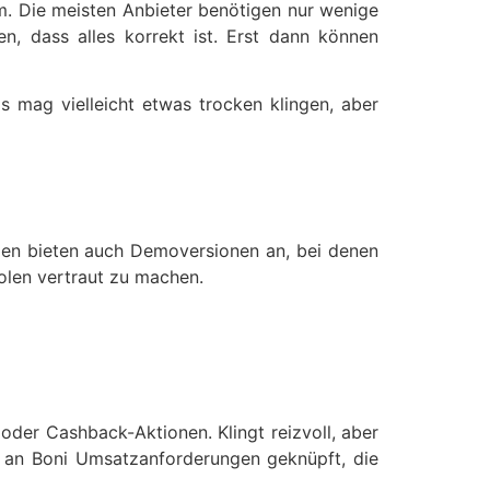
form. Die meisten Anbieter benötigen nur wenige
n, dass alles korrekt ist. Erst dann können
as mag vielleicht etwas trocken klingen, aber
rmen bieten auch Demoversionen an, bei denen
olen vertraut zu machen.
oder Cashback-Aktionen. Klingt reizvoll, aber
ind an Boni Umsatzanforderungen geknüpft, die