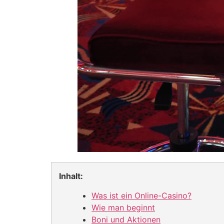
Inhalt:
Was ist ein Online-Casino?
Wie man beginnt
Boni und Aktionen