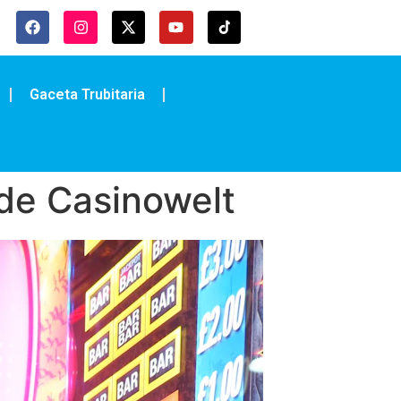
Gaceta Trubitaria
nde Casinowelt