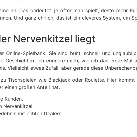
mme an. Das bedeutet: je öfter man spielt, desto mehr P
nen. Und ganz ehrlich, das ist ein cleveres System, um Sp
er Nervenkitzel liegt
r Online-Spielbank. Sie sind bunt, schnell und unglaublic
ife Geschichten. Ich erinnere mich, wie ich das erste Ma
is. Vielleicht etwas Zufall, aber gerade diese Unberechenb
 zu Tischspielen wie Blackjack oder Roulette. Hier kommt S
er einen großen Anteil hat.
le Runden.
n Nervenkitzel.
rlebnis mit echten Dealern.