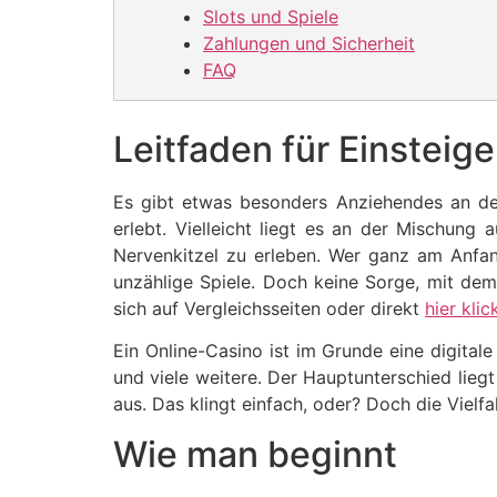
Slots und Spiele
Zahlungen und Sicherheit
FAQ
Leitfaden für Einsteige
Es gibt etwas besonders Anziehendes an de
erlebt. Vielleicht liegt es an der Mischun
Nervenkitzel zu erleben. Wer ganz am Anfang
unzählige Spiele. Doch keine Sorge, mit dem
sich auf Vergleichsseiten oder direkt
hier klic
Ein Online-Casino ist im Grunde eine digitale
und viele weitere. Der Hauptunterschied li
aus. Das klingt einfach, oder? Doch die Vielf
Wie man beginnt