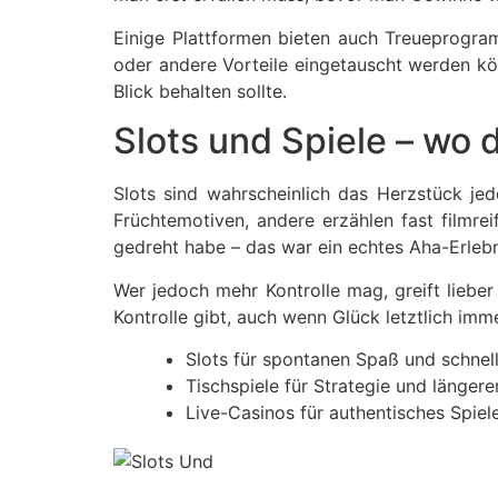
Einige Plattformen bieten auch Treueprogra
oder andere Vorteile eingetauscht werden kön
Blick behalten sollte.
Slots und Spiele – wo d
Slots sind wahrscheinlich das Herzstück jede
Früchtemotiven, andere erzählen fast filmre
gedreht habe – das war ein echtes Aha-Erlebn
Wer jedoch mehr Kontrolle mag, greift lieber
Kontrolle gibt, auch wenn Glück letztlich imm
Slots für spontanen Spaß und schnel
Tischspiele für Strategie und längere
Live-Casinos für authentisches Spiele