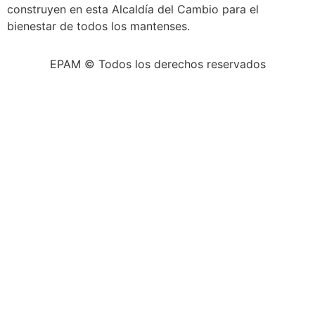
construyen en esta Alcaldía del Cambio para el
bienestar de todos los mantenses.
EPAM © Todos los derechos reservados