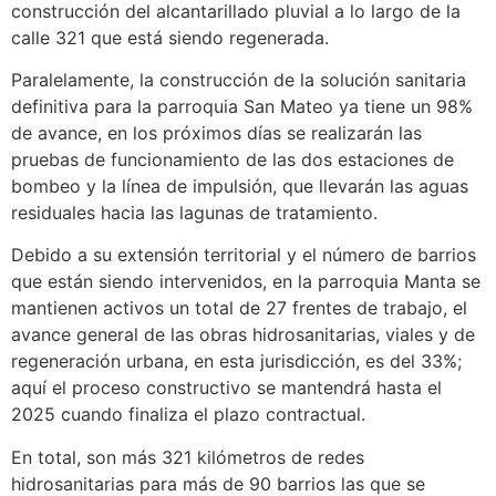
construcción del alcantarillado pluvial a lo largo de la
calle 321 que está siendo regenerada.
Paralelamente, la construcción de la solución sanitaria
definitiva para la parroquia San Mateo ya tiene un 98%
de avance, en los próximos días se realizarán las
pruebas de funcionamiento de las dos estaciones de
bombeo y la línea de impulsión, que llevarán las aguas
residuales hacia las lagunas de tratamiento.
Debido a su extensión territorial y el número de barrios
que están siendo intervenidos, en la parroquia Manta se
mantienen activos un total de 27 frentes de trabajo, el
avance general de las obras hidrosanitarias, viales y de
regeneración urbana, en esta jurisdicción, es del 33%;
aquí el proceso constructivo se mantendrá hasta el
2025 cuando finaliza el plazo contractual.
En total, son más 321 kilómetros de redes
hidrosanitarias para más de 90 barrios las que se