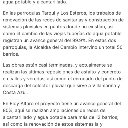
agua potable y alcantarillado.
En las parroquias Tarqui y Los Esteros, los trabajos de
renovación de las redes de sanitarias y construcción de
sistemas pluviales en puntos donde no existían, así
como el cambio de las viejas tuberías de agua potable,
registran un avance general del 99.9%. En estas dos
parroquias, la Alcaldía del Cambio intervino un total 50
barrios.
Las obras están casi terminadas, y actualmente se
realizan las últimas reposiciones de asfalto y concreto
en calles y veredas, así como el enrocado del punto de
descarga del colector pluvial que sirve a Villamarina y
Costa Azul.
En Eloy Alfaro el proyecto tiene un avance general del
80%, aquí se realizan ampliaciones de redes de
alcantarillado y agua potable para más de 12 barrios;
así como la renovación de estos sistemas la y