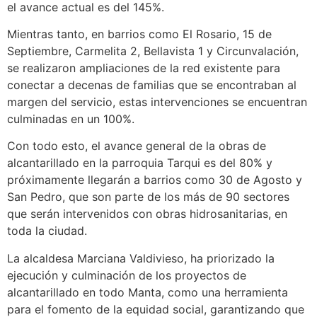
el avance actual es del 145%.
Mientras tanto, en barrios como El Rosario, 15 de
Septiembre, Carmelita 2, Bellavista 1 y Circunvalación,
se realizaron ampliaciones de la red existente para
conectar a decenas de familias que se encontraban al
margen del servicio, estas intervenciones se encuentran
culminadas en un 100%.
Con todo esto, el avance general de la obras de
alcantarillado en la parroquia Tarqui es del 80% y
próximamente llegarán a barrios como 30 de Agosto y
San Pedro, que son parte de los más de 90 sectores
que serán intervenidos con obras hidrosanitarias, en
toda la ciudad.
La alcaldesa Marciana Valdivieso, ha priorizado la
ejecución y culminación de los proyectos de
alcantarillado en todo Manta, como una herramienta
para el fomento de la equidad social, garantizando que