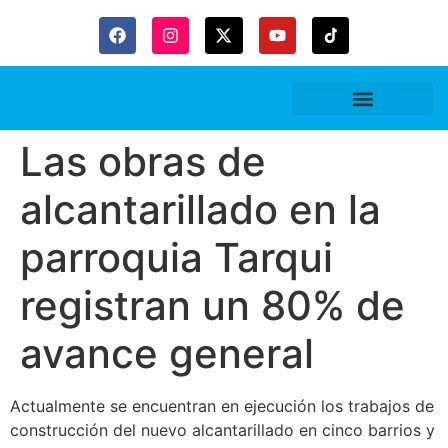
Gaceta Trubitaria
Las obras de
alcantarillado en la
parroquia Tarqui
registran un 80% de
avance general
Actualmente se encuentran en ejecución los trabajos de
construcción del nuevo alcantarillado en cinco barrios y