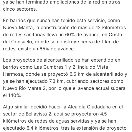
ya se han terminado ampliaciones de la red en otros
cinco sectores.
En barrios que nunca han tenido este servicio, como
Nuevo Manta, la construcción de más de 12 kilómetros
de redes sanitarias lleva un 60% de avance; en Cristo
del Consuelo, donde se construye cerca de 1 km de
redes, existe un 65% de avance.
Los proyectos de alcantarillado se han extendido en
barrios como Las Cumbres 1 y 2, incluido Vista
Hermosa, donde se proyectó 6.6 km de alcantarillado y
ya se han ejecutado 7.3 km, cubriendo sectores como
Nuevo Río Manta 2, por lo que el avance actual supera
el 140%.
Algo similar decidió hacer la Alcaldía Ciudadana en el
sector de Bellavista 2, aquí se proyectaron 4.5
kilómetros de redes de aguas servidas y ya se han
ejecutado 6.4 kilómetros, tras la extensión de proyecto