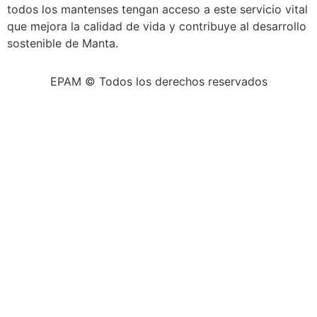
todos los mantenses tengan acceso a este servicio vital
que mejora la calidad de vida y contribuye al desarrollo
sostenible de Manta.
EPAM © Todos los derechos reservados