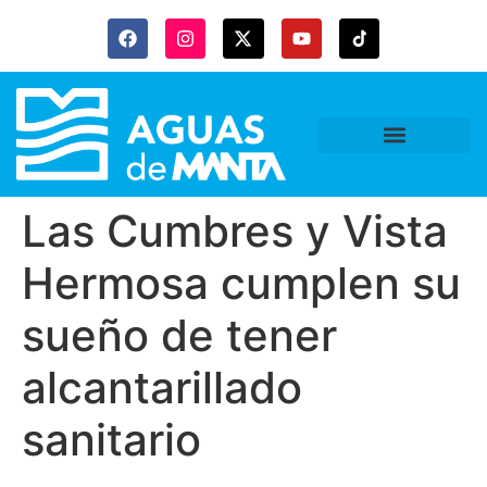
Las Cumbres y Vista
Hermosa cumplen su
sueño de tener
alcantarillado
sanitario