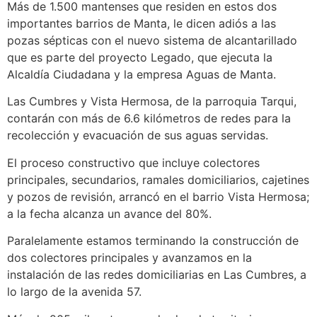
Más de 1.500 mantenses que residen en estos dos
importantes barrios de Manta, le dicen adiós a las
pozas sépticas con el nuevo sistema de alcantarillado
que es parte del proyecto Legado, que ejecuta la
Alcaldía Ciudadana y la empresa Aguas de Manta.
Las Cumbres y Vista Hermosa, de la parroquia Tarqui,
contarán con más de 6.6 kilómetros de redes para la
recolección y evacuación de sus aguas servidas.
El proceso constructivo que incluye colectores
principales, secundarios, ramales domiciliarios, cajetines
y pozos de revisión, arrancó en el barrio Vista Hermosa;
a la fecha alcanza un avance del 80%.
Paralelamente estamos terminando la construcción de
dos colectores principales y avanzamos en la
instalación de las redes domiciliarias en Las Cumbres, a
lo largo de la avenida 57.